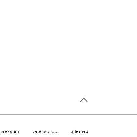
mpressum
Datenschutz
Sitemap