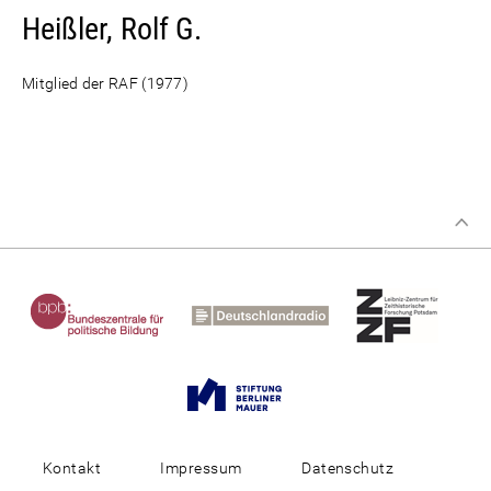
Heißler, Rolf G.
Mitglied der RAF (1977)
Kontakt
Impressum
Datenschutz