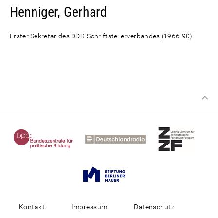
Henniger, Gerhard
Erster Sekretär des DDR-Schriftstellerverbandes (1966-90)
Kontakt
Impressum
Datenschutz