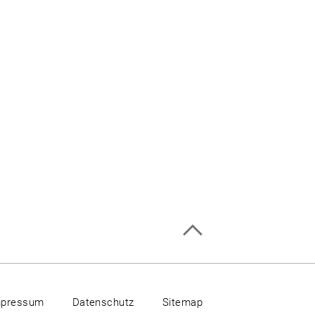
mpressum
Datenschutz
Sitemap