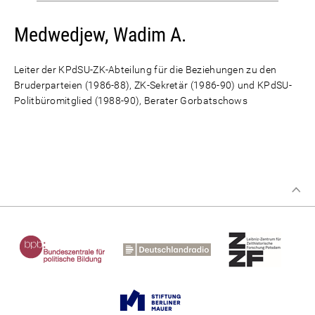
Medwedjew, Wadim A.
Leiter der KPdSU-ZK-Abteilung für die Beziehungen zu den
Bruderparteien (1986-88), ZK-Sekretär (1986-90) und KPdSU-
Politbüromitglied (1988-90), Berater Gorbatschows