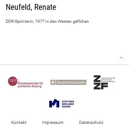
Neufeld, Renate
DDR-Sprinterin, 1977 in den Westen geflohen
Kontakt
Impressum
Datenschutz