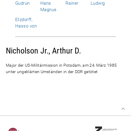
Gudrun
Hans
Rainer
Ludwig
Magnus
Etzdorff,
Hasso von
Nicholson Jr., Arthur D.
Major der US-Militärmission in Potsdam, am 24. März 1985
unter ungeklärten Umständen in der DDR getötet