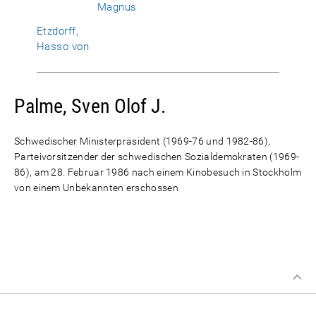
Magnus
Etzdorff,
Hasso von
Palme, Sven Olof J.
Schwedischer Ministerpräsident (1969-76 und 1982-86),
Parteivorsitzender der schwedischen Sozialdemokraten (1969-
86), am 28. Februar 1986 nach einem Kinobesuch in Stockholm
von einem Unbekannten erschossen