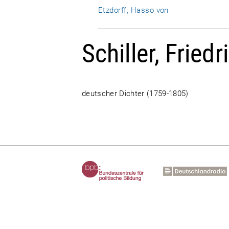
Etzdorff, Hasso von
Schiller, Friedr
deutscher Dichter (1759-1805)