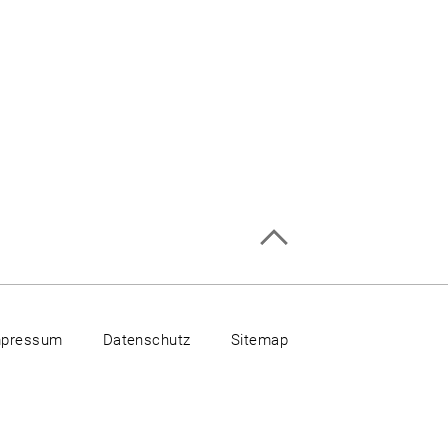
mpressum
Datenschutz
Sitemap