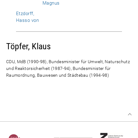
Magnus
Etzdorff,
Hasso von
Töpfer, Klaus
CDU, MdB (1990-98), Bundesminister für Umwelt, Naturschutz
und Reaktorsicherheit (1987-94), Bundesminister für
Raumordnung, Bauwesen und Städtebau (1994-98)