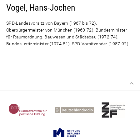
Vogel, Hans-Jochen
SPD-Landesvorsitz von Bayern (1967 bis 72),
Oberbürgermeister von München (1960-72), Bundesminister
für Raumordnung, Bauwesen und Städtebau (1972-74),
Bundesjustizminister (1974-81), SPD-Vorsitzender (1987-92)