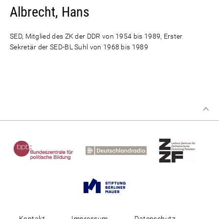
Albrecht, Hans
SED, Mitglied des ZK der DDR von 1954 bis 1989, Erster
Sekretär der SED-BL Suhl von 1968 bis 1989
Kontakt
Impressum
Datenschutz