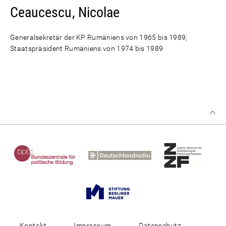
Ceaucescu, Nicolae
Generalsekretär der KP Rumäniens von 1965 bis 1989,
Staatspräsident Rumäniens von 1974 bis 1989
Kontakt
Impressum
Datenschutz