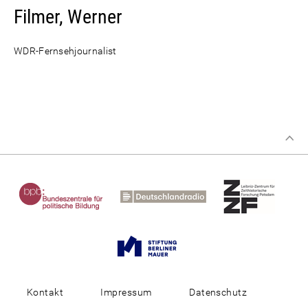
Filmer, Werner
WDR-Fernsehjournalist
Kontakt
Impressum
Datenschutz