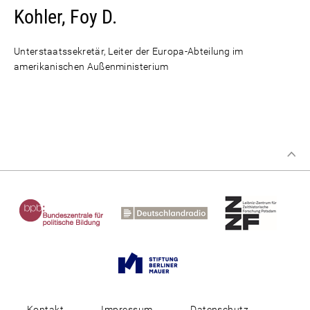
Kohler, Foy D.
Unterstaatssekretär, Leiter der Europa-Abteilung im
amerikanischen Außenministerium
Kontakt
Impressum
Datenschutz