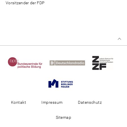
Vorsitzender der FDP
Kontakt
Impressum
Datenschutz
Sitemap