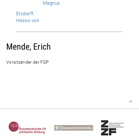
Magnus
Etzdorff,
Hasso von
Mende, Erich
Vorsitzender der FDP