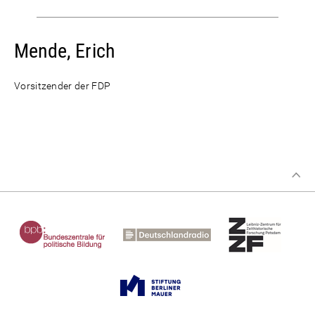
Mende, Erich
Vorsitzender der FDP