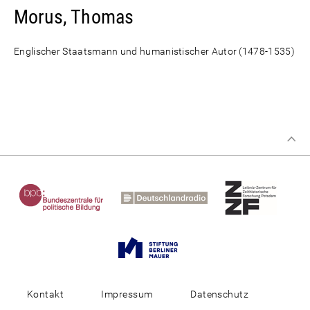
Morus, Thomas
Englischer Staatsmann und humanistischer Autor (1478-1535)
Kontakt
Impressum
Datenschutz