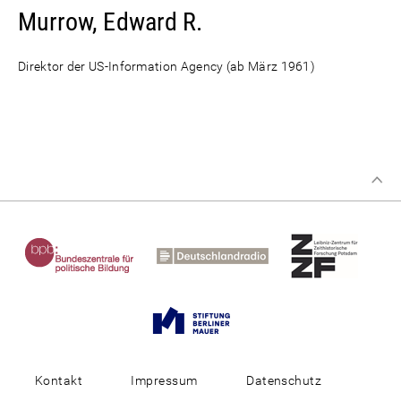
Murrow, Edward R.
Direktor der US-Information Agency (ab März 1961)
Kontakt
Impressum
Datenschutz