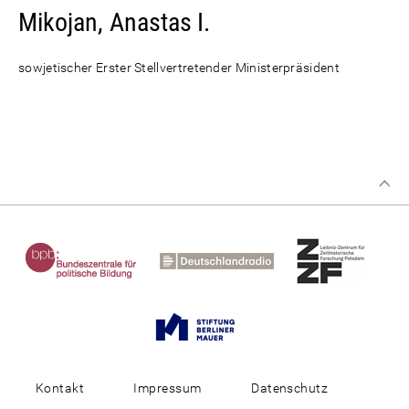
Mikojan, Anastas I.
sowjetischer Erster Stellvertretender Ministerpräsident
Kontakt
Impressum
Datenschutz