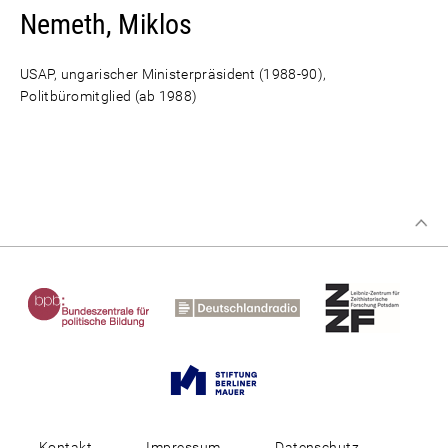
Nemeth, Miklos
USAP, ungarischer Ministerpräsident (1988-90),
Politbüromitglied (ab 1988)
Kontakt
Impressum
Datenschutz