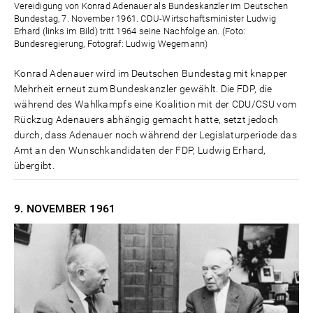
Vereidigung von Konrad Adenauer als Bundeskanzler im Deutschen
Bundestag, 7. November 1961. CDU-Wirtschaftsminister Ludwig
Erhard (links im Bild) tritt 1964 seine Nachfolge an. (Foto:
Bundesregierung, Fotograf: Ludwig Wegemann)
Konrad Adenauer wird im Deutschen Bundestag mit knapper
Mehrheit erneut zum Bundeskanzler gewählt. Die FDP, die
während des Wahlkampfs eine Koalition mit der CDU/CSU vom
Rückzug Adenauers abhängig gemacht hatte, setzt jedoch
durch, dass Adenauer noch während der Legislaturperiode das
Amt an den Wunschkandidaten der FDP, Ludwig Erhard,
übergibt.
9. NOVEMBER
1961