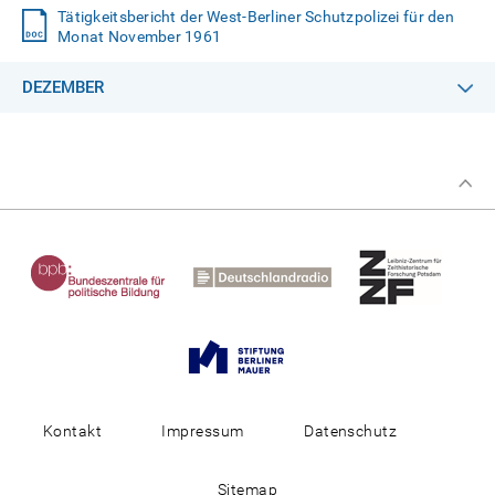
Tätigkeitsbericht der West-Berliner Schutzpolizei für den
Monat November 1961
DEZEMBER
Kontakt
Impressum
Datenschutz
Sitemap