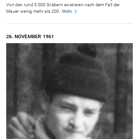
Von den rund 3.000 Gräbern existieren nach dem Fall der
Mauer wenig mehr als 200.
Mehr
26. NOVEMBER
1961