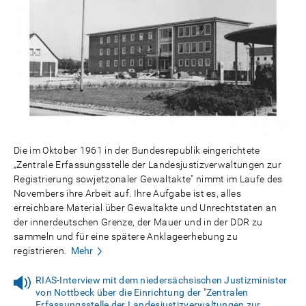
Die im Oktober 1961 in der Bundesrepublik eingerichtete
„Zentrale Erfassungsstelle der Landesjustizverwaltungen zur
Registrierung sowjetzonaler Gewaltakte" nimmt im Laufe des
Novembers ihre Arbeit auf. Ihre Aufgabe ist es, alles
erreichbare Material über Gewaltakte und Unrechtstaten an
der innerdeutschen Grenze, der Mauer und in der DDR zu
sammeln und für eine spätere Anklageerhebung zu
registrieren.
Mehr
RIAS-Interview mit dem niedersächsischen Justizminister
von Nottbeck über die Einrichtung der "Zentralen
Erfassungsstelle der Landesjustizverwaltungen zur