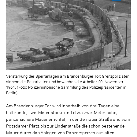
Verstärkung der Sperranlagen am Brandenburger Tor: Grenzpolizisten
sichern die Bauarbeiten und bewachen die Arbeiter, 20. November
1961. (Foto: Polizeihistorische Sammlung des Polizeipräsidenten in
Berlin)
Am Brandenburger Tor wird innerhalb von drei Tagen eine
halbrunde, zwei Meter starke und etwa zwei Meter hohe,
panzersichere Mauer errichtet, in der Bernauer Straße und vom
Potsdamer Platz bis zur Lindenstraße die schon bestehende
Mauer durch das Anlegen von Panzersperren aus alten