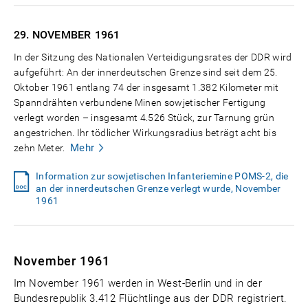
29. NOVEMBER
1961
In der Sitzung des Nationalen Verteidigungsrates der DDR wird
aufgeführt: An der innerdeutschen Grenze sind seit dem 25.
Oktober 1961 entlang 74 der insgesamt 1.382 Kilometer mit
Spanndrähten verbundene Minen sowjetischer Fertigung
verlegt worden – insgesamt 4.526 Stück, zur Tarnung grün
angestrichen. Ihr tödlicher Wirkungsradius beträgt acht bis
Mehr
zehn Meter.
Information zur sowjetischen Infanteriemine POMS-2, die
an der innerdeutschen Grenze verlegt wurde, November
1961
November 1961
Im November 1961 werden in West-Berlin und in der
Bundesrepublik 3.412 Flüchtlinge aus der DDR registriert.