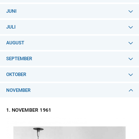
JUNI
JULI
AUGUST
SEPTEMBER
OKTOBER
NOVEMBER
1. NOVEMBER
1961