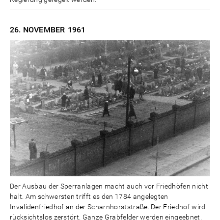
26. NOVEMBER
1961
Der Ausbau der Sperranlagen macht auch vor Friedhöfen nicht
halt. Am schwersten trifft es den 1784 angelegten
Invalidenfriedhof an der Scharnhorststraße. Der Friedhof wird
rücksichtslos zerstört. Ganze Grabfelder werden eingeebnet.