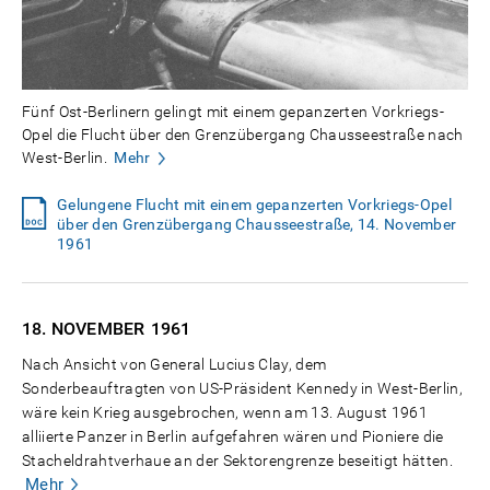
Fünf Ost-Berlinern gelingt mit einem gepanzerten Vorkriegs-
Opel die Flucht über den Grenzübergang Chausseestraße nach
West-Berlin.
Mehr
Gelungene Flucht mit einem gepanzerten Vorkriegs-Opel
über den Grenzübergang Chausseestraße, 14. November
1961
18. NOVEMBER
1961
Nach Ansicht von General Lucius Clay, dem
Sonderbeauftragten von US-Präsident Kennedy in West-Berlin,
wäre kein Krieg ausgebrochen, wenn am 13. August 1961
alliierte Panzer in Berlin aufgefahren wären und Pioniere die
Stacheldrahtverhaue an der Sektorengrenze beseitigt hätten.
Mehr