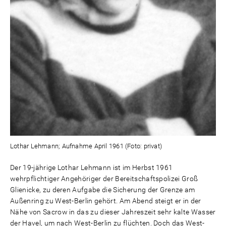
Lothar Lehmann; Aufnahme April 1961 (Foto: privat)
Der 19-jährige Lothar Lehmann ist im Herbst 1961
wehrpflichtiger Angehöriger der Bereitschaftspolizei Groß
Glienicke, zu deren Aufgabe die Sicherung der Grenze am
Außenring zu West-Berlin gehört. Am Abend steigt er in der
Nähe von Sacrow in das zu dieser Jahreszeit sehr kalte Wasser
der Havel, um nach West-Berlin zu flüchten. Doch das West-