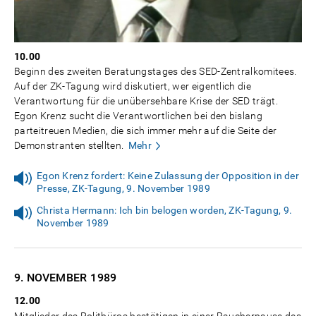
10.00
Beginn des zweiten Beratungstages des SED-Zentralkomitees.
Auf der ZK-Tagung wird diskutiert, wer eigentlich die
Verantwortung für die unübersehbare Krise der SED trägt.
Egon Krenz sucht die Verantwortlichen bei den bislang
parteitreuen Medien, die sich immer mehr auf die Seite der
Demonstranten stellten.
Mehr
Egon Krenz fordert: Keine Zulassung der Opposition in der
Presse, ZK-Tagung, 9. November 1989
Christa Hermann: Ich bin belogen worden, ZK-Tagung, 9.
November 1989
9. NOVEMBER
1989
12.00