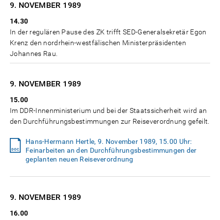
9. NOVEMBER
1989
14.30
In der regulären Pause des ZK trifft SED-Generalsekretär Egon
Krenz den nordrhein-westfälischen Ministerpräsidenten
Johannes Rau.
9. NOVEMBER
1989
15.00
Im DDR-Innenministerium und bei der Staatssicherheit wird an
den Durchführungsbestimmungen zur Reiseverordnung gefeilt.
Hans-Hermann Hertle, 9. November 1989, 15.00 Uhr:
Feinarbeiten an den Durchführungsbestimmungen der
geplanten neuen Reiseverordnung
9. NOVEMBER
1989
16.00