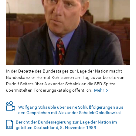
In der Debatte des Bundestages zur Lage der Nation macht
Bundeskanzler Helmut Kohl seinen am Tag zuvor bereits von
Rudolf Seiters über Alexander Schalck an die SED-Spitze
übermittelten Forderungskatalog öffentlich:
Mehr
Wolfgang Schäuble über seine Schlußfolgerungen aus
den Gesprächen mit Alexander Schalck-Golodkowksi
Bericht der Bundesregierung zur Lage der Nation im
geteilten Deutschland, 8. November 1989