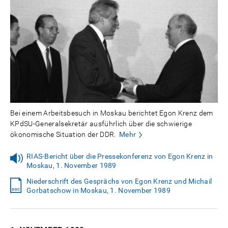
Bei einem Arbeitsbesuch in Moskau berichtet Egon Krenz dem
KPdSU-Generalsekretär ausführlich über die schwierige
ökonomische Situation der DDR.
Mehr
RIAS-Bericht über die Pressekonferenz von Egon Krenz in
Moskau, 1. November 1989
Niederschrift des Gesprächs von Egon Krenz und Michail
Gorbatschow in Moskau, 1. November 1989