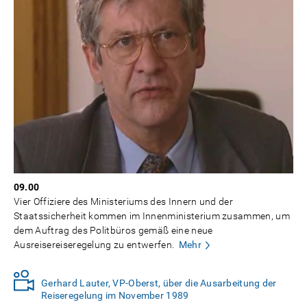
09.00
Vier Offiziere des Ministeriums des Innern und der
Staatssicherheit kommen im Innenministerium zusammen, um
dem Auftrag des Politbüros gemäß eine neue
Ausreisereiseregelung zu entwerfen.
Mehr
Gerhard Lauter, VP-Oberst, über die Ausarbeitung der
Reiseregelung im November 1989