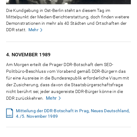
Die Kundgebung in Ost-Berlin steht an diesem Tag im
Mittelpunkt der Medien-Berichterstattung, doch finden weitere
Demonstrationen in mehr als 40 Städten und Ortschaften der
DDR statt.
Mehr
4. NOVEMBER
1989
Am Morgen erteilt die Prager DDR-Botschaft dem SED-
Politbüro-Beschluss vom Vorabend gemäß DDR-Bürgern das
für eine Ausreise in die Bundesrepublik erforderliche Visum mit
der Zusicherung, dass davon die Staatsbürgerschaftsfrage
nicht berührt sei; jeder ausgereiste DDR-Bürger könne in die
Mehr
DDR zurückkehren.
Mitteilung der DDR-Botschaft in Prag, Neues Deutschland,
4./5. November 1989