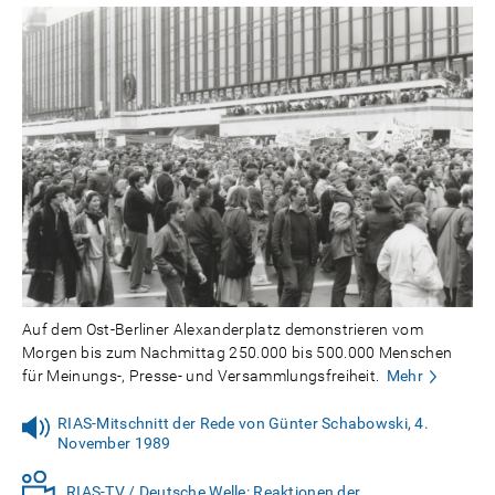
Auf dem Ost-Berliner Alexanderplatz demonstrieren vom
Morgen bis zum Nachmittag 250.000 bis 500.000 Menschen
für Meinungs-, Presse- und Versammlungsfreiheit.
Mehr
RIAS-Mitschnitt der Rede von Günter Schabowski, 4.
November 1989
RIAS-TV / Deutsche Welle: Reaktionen der