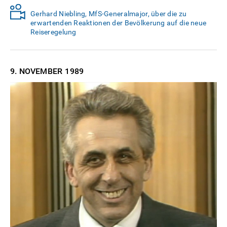
Gerhard Niebling, MfS-Generalmajor, über die zu
erwartenden Reaktionen der Bevölkerung auf die neue
Reiseregelung
9. NOVEMBER
1989