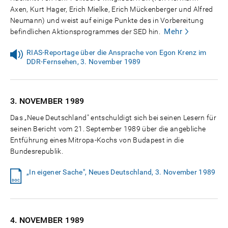
Axen, Kurt Hager, Erich Mielke, Erich Mückenberger und Alfred
Neumann) und weist auf einige Punkte des in Vorbereitung
Mehr
befindlichen Aktionsprogrammes der SED hin.
RIAS-Reportage über die Ansprache von Egon Krenz im
DDR-Fernsehen, 3. November 1989
3. NOVEMBER
1989
Das „Neue Deutschland" entschuldigt sich bei seinen Lesern für
seinen Bericht vom 21. September 1989 über die angebliche
Entführung eines Mitropa-Kochs von Budapest in die
Bundesrepublik.
„In eigener Sache", Neues Deutschland, 3. November 1989
4. NOVEMBER
1989