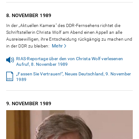
8. NOVEMBER
1989
In der „Aktuellen Kamera" des DDR-Fernsehens richtet die
Schriftstellerin Christa Wolf am Abend einen Appell an alle
Ausreisewilligen, ihre Entscheidung rückgängig zu machen und
Mehr
in der DDR zu bleiben:
RIAS-Reportage über den von Christa Wolf verlesenen
Aufruf, 8. November 1989
„Fassen Sie Vertrauen!", Neues Deutschland, 9. November
1989
9. NOVEMBER
1989