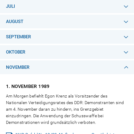
JULI
AUGUST
SEPTEMBER
OKTOBER
NOVEMBER
1. NOVEMBER
1989
Am Morgen befiehlt Egon Krenz als Vorsitzender des
Nationalen Verteidigungsrates des DDR: Demonstranten sind
am 4. November daran zu hindern, ins Grenzgebiet
einzudringen. Die Anwendung der Schusswaffe bei
Demonstrationen wird grundsätzlich verboten.