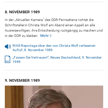
8. NOVEMBER
1989
In der „Aktuellen Kamera" des DDR-Fernsehens richtet die
Schriftstellerin Christa Wolf am Abend einen Appell an alle
Ausreisewilligen, ihre Entscheidung rückgängig zu machen und
Mehr
in der DDR zu bleiben:
RIAS-Reportage über den von Christa Wolf verlesenen
Aufruf, 8. November 1989
„Fassen Sie Vertrauen!", Neues Deutschland, 9. November
1989
9. NOVEMBER
1989