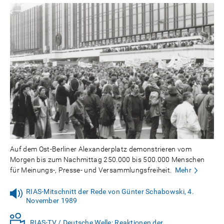
Auf dem Ost-Berliner Alexanderplatz demonstrieren vom
Morgen bis zum Nachmittag 250.000 bis 500.000 Menschen
für Meinungs-, Presse- und Versammlungsfreiheit.
Mehr
RIAS-Mitschnitt der Rede von Günter Schabowski, 4.
November 1989
RIAS-TV / Deutsche Welle: Reaktionen der