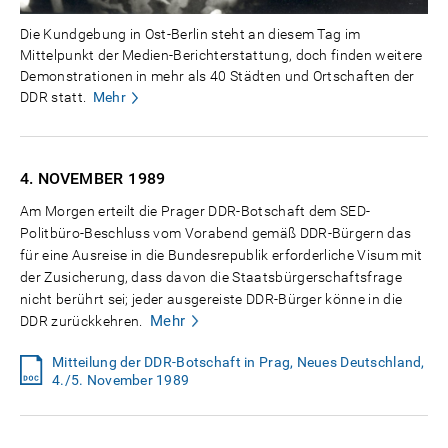
Die Kundgebung in Ost-Berlin steht an diesem Tag im
Mittelpunkt der Medien-Berichterstattung, doch finden weitere
Demonstrationen in mehr als 40 Städten und Ortschaften der
DDR statt.
Mehr
4. NOVEMBER
1989
Am Morgen erteilt die Prager DDR-Botschaft dem SED-
Politbüro-Beschluss vom Vorabend gemäß DDR-Bürgern das
für eine Ausreise in die Bundesrepublik erforderliche Visum mit
der Zusicherung, dass davon die Staatsbürgerschaftsfrage
nicht berührt sei; jeder ausgereiste DDR-Bürger könne in die
Mehr
DDR zurückkehren.
Mitteilung der DDR-Botschaft in Prag, Neues Deutschland,
4./5. November 1989