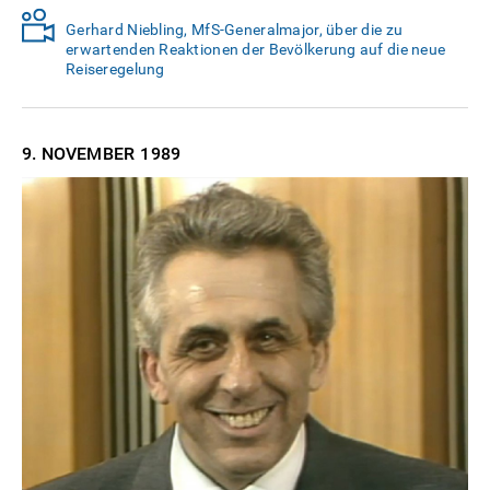
Gerhard Niebling, MfS-Generalmajor, über die zu
erwartenden Reaktionen der Bevölkerung auf die neue
Reiseregelung
9. NOVEMBER
1989