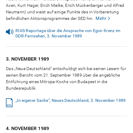
Axen, Kurt Hager, Erich Mielke, Erich Mückenberger und Alfred
Neumann) und weist auf einige Punkte des in Vorbereitung
Mehr
befindlichen Aktionsprogrammes der SED hin.
RIAS-Reportage über die Ansprache von Egon Krenz im
DDR-Fernsehen, 3. November 1989
3. NOVEMBER
1989
Das „Neue Deutschland" entschuldigt sich bei seinen Lesern für
seinen Bericht vom 21. September 1989 über die angebliche
Entführung eines Mitropa-Kochs von Budapest in die
Bundesrepublik.
„In eigener Sache", Neues Deutschland, 3. November 1989
4. NOVEMBER
1989