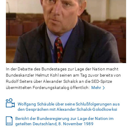
In der Debatte des Bundestages zur Lage der Nation macht
Bundeskanzler Helmut Kohl seinen am Tag zuvor bereits von
Rudolf Seiters über Alexander Schalck an die SED-Spitze
übermittelten Forderungskatalog öffentlich:
Mehr
Wolfgang Schäuble über seine Schlußfolgerungen aus
den Gesprächen mit Alexander Schalck-Golodkowksi
Bericht der Bundesregierung zur Lage der Nation im
geteilten Deutschland, 8. November 1989