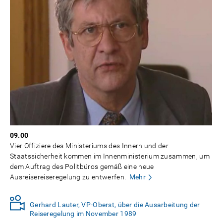
09.00
Vier Offiziere des Ministeriums des Innern und der
Staatssicherheit kommen im Innenministerium zusammen, um
dem Auftrag des Politbüros gemäß eine neue
Ausreisereiseregelung zu entwerfen.
Mehr
Gerhard Lauter, VP-Oberst, über die Ausarbeitung der
Reiseregelung im November 1989