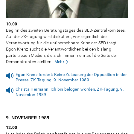
10.00
Beginn des zweiten Beratungstages des SED-Zentralkomitees.
Auf der ZK-Tagung wird diskutiert, wer eigentlich die
Verantwortung für die unübersehbare Krise der SED trägt.
Egon Krenz sucht die Verantwortlichen bei den bislang
parteitreuen Medien, die sich immer mehr auf die Seite der
Demonstranten stellten.
Mehr
Egon Krenz fordert: Keine Zulassung der Opposition in der
Presse, ZK-Tagung, 9. November 1989
Christa Hermann: Ich bin belogen worden, ZK-Tagung, 9.
November 1989
9. NOVEMBER
1989
12.00