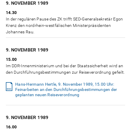
9. NOVEMBER
1989
14.30
In der regulären Pause des ZK trifft SED-Generalsekretär Egon
Krenz den nordrhein-westfälischen Ministerpräsidenten
Johannes Rau.
9. NOVEMBER
1989
15.00
Im DDR-Innenministerium und bei der Staatssicherheit wird an
den Durchführungsbestimmungen zur Reiseverordnung gefeilt.
Hans-Hermann Hertle, 9. November 1989, 15.00 Uhr:
Feinarbeiten an den Durchführungsbestimmungen der
geplanten neuen Reiseverordnung
9. NOVEMBER
1989
16.00