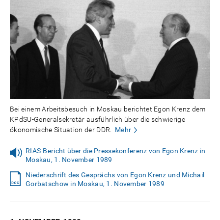
Bei einem Arbeitsbesuch in Moskau berichtet Egon Krenz dem
KPdSU-Generalsekretär ausführlich über die schwierige
ökonomische Situation der DDR.
Mehr
RIAS-Bericht über die Pressekonferenz von Egon Krenz in
Moskau, 1. November 1989
Niederschrift des Gesprächs von Egon Krenz und Michail
Gorbatschow in Moskau, 1. November 1989