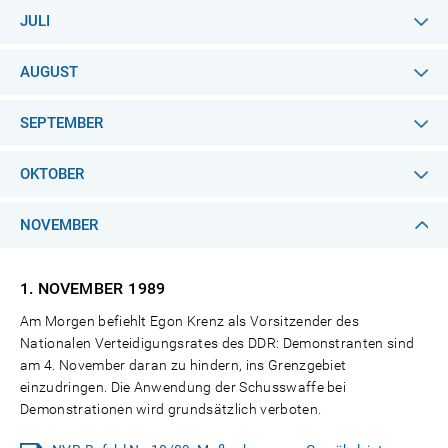
JULI
AUGUST
SEPTEMBER
OKTOBER
NOVEMBER
1. NOVEMBER
1989
Am Morgen befiehlt Egon Krenz als Vorsitzender des
Nationalen Verteidigungsrates des DDR: Demonstranten sind
am 4. November daran zu hindern, ins Grenzgebiet
einzudringen. Die Anwendung der Schusswaffe bei
Demonstrationen wird grundsätzlich verboten.