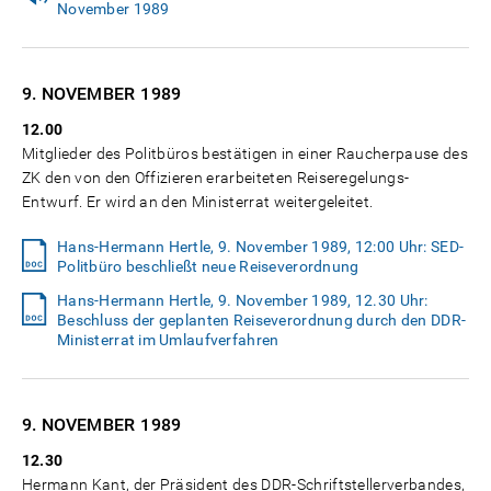
November 1989
9. NOVEMBER
1989
12.00
Mitglieder des Politbüros bestätigen in einer Raucherpause des
ZK den von den Offizieren erarbeiteten Reiseregelungs-
Entwurf. Er wird an den Ministerrat weitergeleitet.
Hans-Hermann Hertle, 9. November 1989, 12:00 Uhr: SED-
Politbüro beschließt neue Reiseverordnung
Hans-Hermann Hertle, 9. November 1989, 12.30 Uhr:
Beschluss der geplanten Reiseverordnung durch den DDR-
Ministerrat im Umlaufverfahren
9. NOVEMBER
1989
12.30
Hermann Kant, der Präsident des DDR-Schriftstellerverbandes,