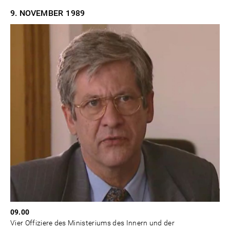
9. NOVEMBER
1989
09.00
Vier Offiziere des Ministeriums des Innern und der