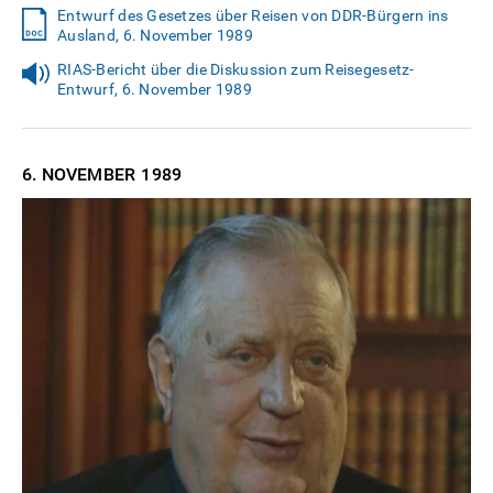
Entwurf des Gesetzes über Reisen von DDR-Bürgern ins
Ausland, 6. November 1989
RIAS-Bericht über die Diskussion zum Reisegesetz-
Entwurf, 6. November 1989
6. NOVEMBER
1989