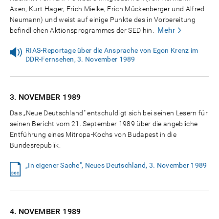
Axen, Kurt Hager, Erich Mielke, Erich Mückenberger und Alfred
Neumann) und weist auf einige Punkte des in Vorbereitung
Mehr
befindlichen Aktionsprogrammes der SED hin.
RIAS-Reportage über die Ansprache von Egon Krenz im
DDR-Fernsehen, 3. November 1989
3. NOVEMBER
1989
Das „Neue Deutschland" entschuldigt sich bei seinen Lesern für
seinen Bericht vom 21. September 1989 über die angebliche
Entführung eines Mitropa-Kochs von Budapest in die
Bundesrepublik.
„In eigener Sache", Neues Deutschland, 3. November 1989
4. NOVEMBER
1989