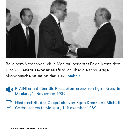
Bei einem Arbeitsbesuch in Moskau berichtet Egon Krenz dem
KPdSU-Generalsekretär ausführlich über die schwierige
ökonomische Situation der DDR.
Mehr
RIAS-Bericht über die Pressekonferenz von Egon Krenz in
Moskau, 1. November 1989
Niederschrift des Gesprächs von Egon Krenz und Michail
Gorbatschow in Moskau, 1. November 1989