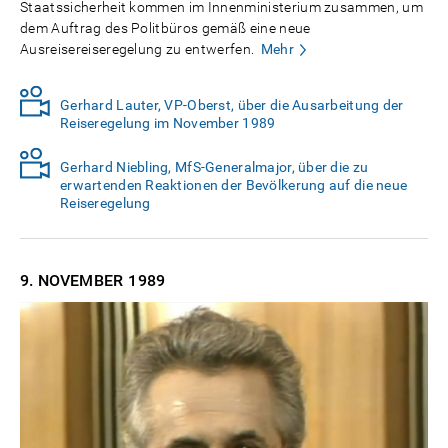
Staatssicherheit kommen im Innenministerium zusammen, um
dem Auftrag des Politbüros gemäß eine neue
Ausreisereiseregelung zu entwerfen.
Mehr
Gerhard Lauter, VP-Oberst, über die Ausarbeitung der
Reiseregelung im November 1989
Gerhard Niebling, MfS-Generalmajor, über die zu
erwartenden Reaktionen der Bevölkerung auf die neue
Reiseregelung
9. NOVEMBER
1989