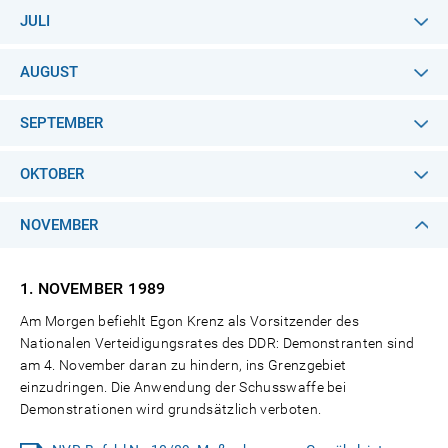
JULI
AUGUST
SEPTEMBER
OKTOBER
NOVEMBER
1. NOVEMBER
1989
Am Morgen befiehlt Egon Krenz als Vorsitzender des
Nationalen Verteidigungsrates des DDR: Demonstranten sind
am 4. November daran zu hindern, ins Grenzgebiet
einzudringen. Die Anwendung der Schusswaffe bei
Demonstrationen wird grundsätzlich verboten.