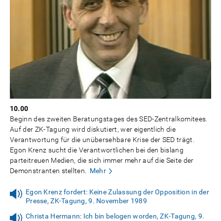
10.00
Beginn des zweiten Beratungstages des SED-Zentralkomitees.
Auf der ZK-Tagung wird diskutiert, wer eigentlich die
Verantwortung für die unübersehbare Krise der SED trägt.
Egon Krenz sucht die Verantwortlichen bei den bislang
parteitreuen Medien, die sich immer mehr auf die Seite der
Demonstranten stellten.
Mehr
Egon Krenz fordert: Keine Zulassung der Opposition in der
Presse, ZK-Tagung, 9. November 1989
Christa Hermann: Ich bin belogen worden, ZK-Tagung, 9.