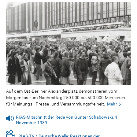
Auf dem Ost-Berliner Alexanderplatz demonstrieren vom
Morgen bis zum Nachmittag 250.000 bis 500.000 Menschen
für Meinungs-, Presse- und Versammlungsfreiheit.
Mehr
RIAS-Mitschnitt der Rede von Günter Schabowski, 4.
November 1989
RIAS-TV / Deutsche Welle: Reaktionen der