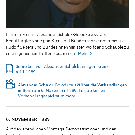
In Bonn kommt Alexander Schalck-Golodkowski als
Beauftragter von Egon Krenz mit Bundeskanzleramtsminister
Rudolf Seiters und Bundesinnenminister Wolfgang Schäuble zu
einem geheimen Treffen zusammen.
Mehr
Schreiben von Alexander Schalck an Egon Krenz,
6.11.1989
Alexander Schalck-Golodkowski über die Verhandlungen
in Bonn am 6. November 1989: Es gab keinen
Verhandlungsspielraum mehr
6. NOVEMBER
1989
Auf den abendlichen Montags-Demonstrationen und den