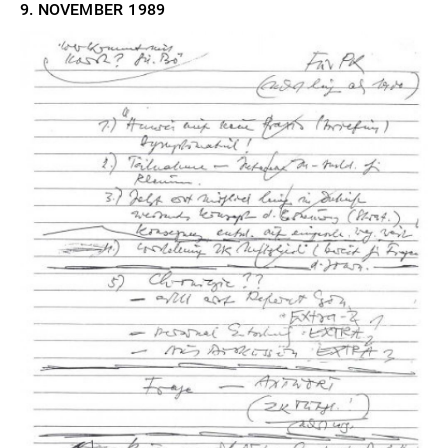
9. NOVEMBER
1989