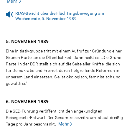
Mehr
RIAS-Bericht über die Flüchtlingsbewegung am
Wochenende, 5. November 1989
5. NOVEMBER
1989
Eine Initiativgruppe tritt mit einem Aufruf zur Gründung einer
Grünen Partei an die Öffentlichkeit. Darin heißt es: „Die Grüne
Partei in der DDR stellt sich auf die Seite aller Kräfte, die sich
für Demokratie und Freiheit durch tiefgreifende Reformen in
unserem Land einsetzen. Sie ist ökologisch, feministisch und
gewaltfrei."
6. NOVEMBER
1989
Die SED-Führung veröffentlicht den angekündigten
Reisegesetz-Entwurf. Der Gesamtreisezeitraum ist auf dreißig
Mehr
Tage pro Jahr beschränkt.