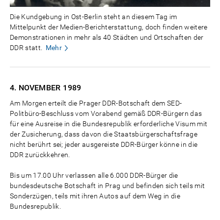
Die Kundgebung in Ost-Berlin steht an diesem Tag im
Mittelpunkt der Medien-Berichterstattung, doch finden weitere
Demonstrationen in mehr als 40 Städten und Ortschaften der
DDR statt.
Mehr
4. NOVEMBER
1989
Am Morgen erteilt die Prager DDR-Botschaft dem SED-
Politbüro-Beschluss vom Vorabend gemäß DDR-Bürgern das
für eine Ausreise in die Bundesrepublik erforderliche Visum mit
der Zusicherung, dass davon die Staatsbürgerschaftsfrage
nicht berührt sei; jeder ausgereiste DDR-Bürger könne in die
DDR zurückkehren.
Bis um 17.00 Uhr verlassen alle 6.000 DDR-Bürger die
bundesdeutsche Botschaft in Prag und befinden sich teils mit
Sonderzügen, teils mit ihren Autos auf dem Weg in die
Bundesrepublik.