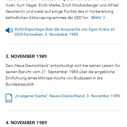
Axen, Kurt Hager, Erich Mielke, Erich Mückenberger und Alfred
Neumann) und weist auf einige Punkte des in Vorbereitung
Mehr
befindlichen Aktionsprogrammes der SED hin.
RIAS-Reportage über die Ansprache von Egon Krenz im
DDR-Fernsehen, 3. November 1989
3. NOVEMBER
1989
Das „Neue Deutschland" entschuldigt sich bei seinen Lesern für
seinen Bericht vom 21. September 1989 über die angebliche
Entführung eines Mitropa-Kochs von Budapest in die
Bundesrepublik.
„In eigener Sache", Neues Deutschland, 3. November 1989
4. NOVEMBER
1989