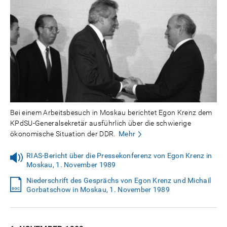
Bei einem Arbeitsbesuch in Moskau berichtet Egon Krenz dem
KPdSU-Generalsekretär ausführlich über die schwierige
ökonomische Situation der DDR.
Mehr
RIAS-Bericht über die Pressekonferenz von Egon Krenz in
Moskau, 1. November 1989
Niederschrift des Gesprächs von Egon Krenz und Michail
Gorbatschow in Moskau, 1. November 1989