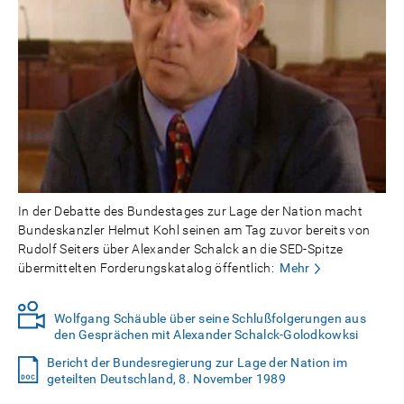
In der Debatte des Bundestages zur Lage der Nation macht
Bundeskanzler Helmut Kohl seinen am Tag zuvor bereits von
Rudolf Seiters über Alexander Schalck an die SED-Spitze
übermittelten Forderungskatalog öffentlich:
Mehr
Wolfgang Schäuble über seine Schlußfolgerungen aus
den Gesprächen mit Alexander Schalck-Golodkowksi
Bericht der Bundesregierung zur Lage der Nation im
geteilten Deutschland, 8. November 1989