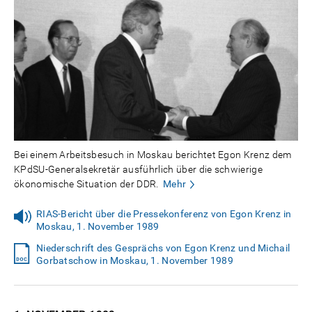
Bei einem Arbeitsbesuch in Moskau berichtet Egon Krenz dem
KPdSU-Generalsekretär ausführlich über die schwierige
ökonomische Situation der DDR.
Mehr
RIAS-Bericht über die Pressekonferenz von Egon Krenz in
Moskau, 1. November 1989
Niederschrift des Gesprächs von Egon Krenz und Michail
Gorbatschow in Moskau, 1. November 1989