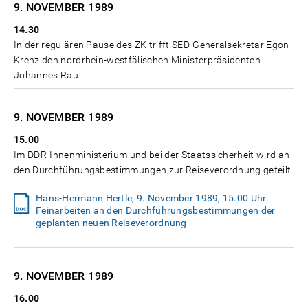
9. NOVEMBER
1989
14.30
In der regulären Pause des ZK trifft SED-Generalsekretär Egon
Krenz den nordrhein-westfälischen Ministerpräsidenten
Johannes Rau.
9. NOVEMBER
1989
15.00
Im DDR-Innenministerium und bei der Staatssicherheit wird an
den Durchführungsbestimmungen zur Reiseverordnung gefeilt.
Hans-Hermann Hertle, 9. November 1989, 15.00 Uhr:
Feinarbeiten an den Durchführungsbestimmungen der
geplanten neuen Reiseverordnung
9. NOVEMBER
1989
16.00