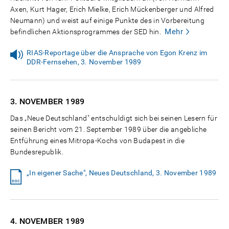
Axen, Kurt Hager, Erich Mielke, Erich Mückenberger und Alfred
Neumann) und weist auf einige Punkte des in Vorbereitung
Mehr
befindlichen Aktionsprogrammes der SED hin.
RIAS-Reportage über die Ansprache von Egon Krenz im
DDR-Fernsehen, 3. November 1989
3. NOVEMBER
1989
Das „Neue Deutschland" entschuldigt sich bei seinen Lesern für
seinen Bericht vom 21. September 1989 über die angebliche
Entführung eines Mitropa-Kochs von Budapest in die
Bundesrepublik.
„In eigener Sache", Neues Deutschland, 3. November 1989
4. NOVEMBER
1989