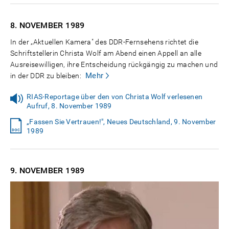
8. NOVEMBER
1989
In der „Aktuellen Kamera" des DDR-Fernsehens richtet die
Schriftstellerin Christa Wolf am Abend einen Appell an alle
Ausreisewilligen, ihre Entscheidung rückgängig zu machen und
Mehr
in der DDR zu bleiben:
RIAS-Reportage über den von Christa Wolf verlesenen
Aufruf, 8. November 1989
„Fassen Sie Vertrauen!", Neues Deutschland, 9. November
1989
9. NOVEMBER
1989