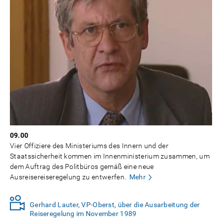
09.00
Vier Offiziere des Ministeriums des Innern und der
Staatssicherheit kommen im Innenministerium zusammen, um
dem Auftrag des Politbüros gemäß eine neue
Ausreisereiseregelung zu entwerfen.
Mehr
Gerhard Lauter, VP-Oberst, über die Ausarbeitung der
Reiseregelung im November 1989