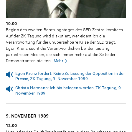
10.00
Beginn des zweiten Beratungstages des SED-Zentralkomitees.
Auf der ZK-Tagung wird diskutiert, wer eigentlich die
Verantwortung für die unübersehbare Krise der SED trägt.
Egon Krenz sucht die Verantwortlichen bei den bislang
parteitreuen Medien, die sich immer mehr auf die Seite der
Demonstranten stellten.
Mehr
Egon Krenz fordert: Keine Zulassung der Opposition in der
Presse, ZK-Tagung, 9. November 1989
Christa Hermann: Ich bin belogen worden, ZK-Tagung, 9.
November 1989
9. NOVEMBER
1989
12.00