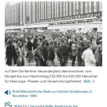
Auf dem Ost-Berliner Alexanderplatz demonstrieren vom
Morgen bis zum Nachmittag 250.000 bis 500.000 Menschen
für Meinungs-, Presse- und Versammlungsfreiheit.
Mehr
RIAS-Mitschnitt der Rede von Günter Schabowski, 4.
November 1989
RIAS-TV / Deutsche Welle: Reaktionen der