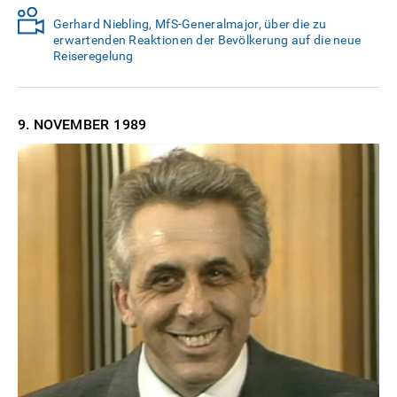
Gerhard Niebling, MfS-Generalmajor, über die zu
erwartenden Reaktionen der Bevölkerung auf die neue
Reiseregelung
9. NOVEMBER
1989