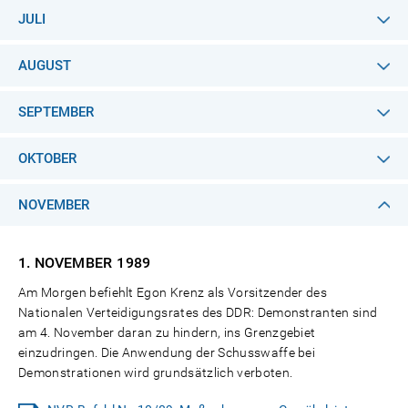
JULI
AUGUST
SEPTEMBER
OKTOBER
NOVEMBER
1. NOVEMBER
1989
Am Morgen befiehlt Egon Krenz als Vorsitzender des
Nationalen Verteidigungsrates des DDR: Demonstranten sind
am 4. November daran zu hindern, ins Grenzgebiet
einzudringen. Die Anwendung der Schusswaffe bei
Demonstrationen wird grundsätzlich verboten.