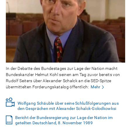
In der Debatte des Bundestages zur Lage der Nation macht
Bundeskanzler Helmut Kohl seinen am Tag zuvor bereits von
Rudolf Seiters über Alexander Schalck an die SED-Spitze
übermittelten Forderungskatalog öffentlich:
Mehr
Wolfgang Schäuble über seine Schlußfolgerungen aus
den Gesprächen mit Alexander Schalck-Golodkowksi
Bericht der Bundesregierung zur Lage der Nation im
geteilten Deutschland, 8. November 1989