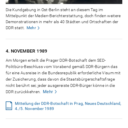
Die Kundgebung in Ost-Berlin steht an diesem Tag im
Mittelpunkt der Medien-Berichterstattung, doch finden weitere
Demonstrationen in mehr als 40 Städten und Ortschaften der
DDR statt.
Mehr
4. NOVEMBER
1989
Am Morgen erteilt die Prager DDR-Botschaft dem SED-
Politbüro-Beschluss vom Vorabend gemäß DDR-Bürgern das
für eine Ausreise in die Bundesrepublik erforderliche Visum mit
der Zusicherung, dass davon die Staatsbürgerschaftsfrage
nicht berührt sei; jeder ausgereiste DDR-Bürger könne in die
Mehr
DDR zurückkehren.
Mitteilung der DDR-Botschaft in Prag, Neues Deutschland,
4./5. November 1989