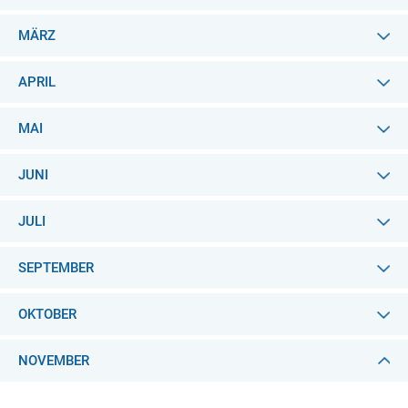
MÄRZ
APRIL
MAI
JUNI
JULI
SEPTEMBER
OKTOBER
NOVEMBER