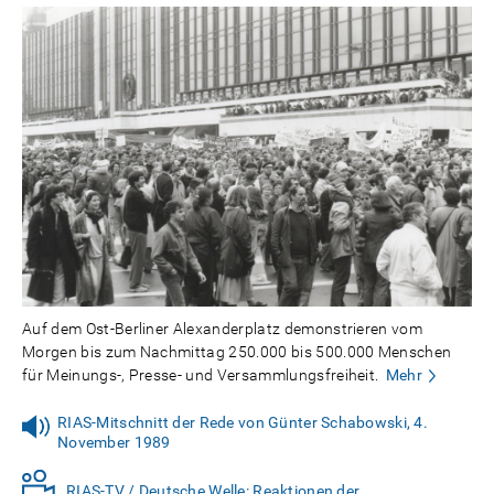
Auf dem Ost-Berliner Alexanderplatz demonstrieren vom
Morgen bis zum Nachmittag 250.000 bis 500.000 Menschen
für Meinungs-, Presse- und Versammlungsfreiheit.
Mehr
RIAS-Mitschnitt der Rede von Günter Schabowski, 4.
November 1989
RIAS-TV / Deutsche Welle: Reaktionen der