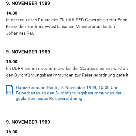
9. NOVEMBER
1989
14.30
In der regulären Pause des ZK trifft SED-Generalsekretär Egon
Krenz den nordrhein-westfälischen Ministerpräsidenten
Johannes Rau.
9. NOVEMBER
1989
15.00
Im DDR-Innenministerium und bei der Staatssicherheit wird an
den Durchführungsbestimmungen zur Reiseverordnung gefeilt.
Hans-Hermann Hertle, 9. November 1989, 15.00 Uhr:
Feinarbeiten an den Durchführungsbestimmungen der
geplanten neuen Reiseverordnung
9. NOVEMBER
1989
16.00