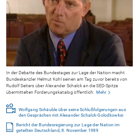
In der Debatte des Bundestages zur Lage der Nation macht
Bundeskanzler Helmut Kohl seinen am Tag zuvor bereits von
Rudolf Seiters über Alexander Schalck an die SED-Spitze
übermittelten Forderungskatalog öffentlich:
Mehr
Wolfgang Schäuble über seine Schlußfolgerungen aus
den Gesprächen mit Alexander Schalck-Golodkowksi
Bericht der Bundesregierung zur Lage der Nation im
geteilten Deutschland, 8. November 1989