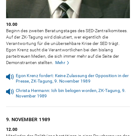
10.00
Beginn des zweiten Beratungstages des SED-Zentralkomitees.
Auf der ZK-Tagung wird diskutiert, wer eigentlich die
Verantwortung für die unübersehbare Krise der SED trägt.
Egon Krenz sucht die Verantwortlichen bei den bislang
parteitreuen Medien, die sich immer mehr auf die Seite der
Demonstranten stellten.
Mehr
Egon Krenz fordert: Keine Zulassung der Opposition in der
Presse, ZK-Tagung, 9. November 1989
Christa Hermann: Ich bin belogen worden, ZK-Tagung, 9.
November 1989
9. NOVEMBER
1989
12.00