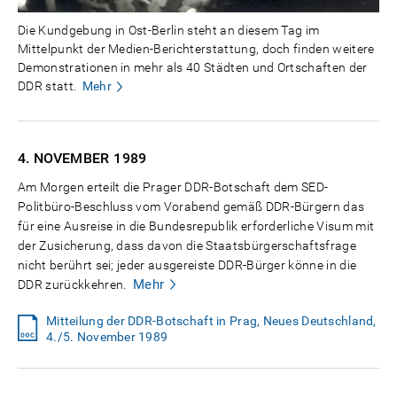
Die Kundgebung in Ost-Berlin steht an diesem Tag im
Mittelpunkt der Medien-Berichterstattung, doch finden weitere
Demonstrationen in mehr als 40 Städten und Ortschaften der
DDR statt.
Mehr
4. NOVEMBER
1989
Am Morgen erteilt die Prager DDR-Botschaft dem SED-
Politbüro-Beschluss vom Vorabend gemäß DDR-Bürgern das
für eine Ausreise in die Bundesrepublik erforderliche Visum mit
der Zusicherung, dass davon die Staatsbürgerschaftsfrage
nicht berührt sei; jeder ausgereiste DDR-Bürger könne in die
Mehr
DDR zurückkehren.
Mitteilung der DDR-Botschaft in Prag, Neues Deutschland,
4./5. November 1989