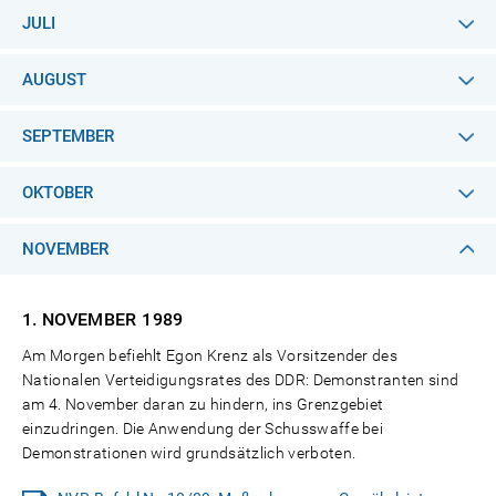
JULI
AUGUST
SEPTEMBER
OKTOBER
NOVEMBER
1. NOVEMBER
1989
Am Morgen befiehlt Egon Krenz als Vorsitzender des
Nationalen Verteidigungsrates des DDR: Demonstranten sind
am 4. November daran zu hindern, ins Grenzgebiet
einzudringen. Die Anwendung der Schusswaffe bei
Demonstrationen wird grundsätzlich verboten.