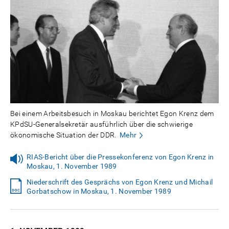
Bei einem Arbeitsbesuch in Moskau berichtet Egon Krenz dem
KPdSU-Generalsekretär ausführlich über die schwierige
ökonomische Situation der DDR.
Mehr
RIAS-Bericht über die Pressekonferenz von Egon Krenz in
Moskau, 1. November 1989
Niederschrift des Gesprächs von Egon Krenz und Michail
Gorbatschow in Moskau, 1. November 1989