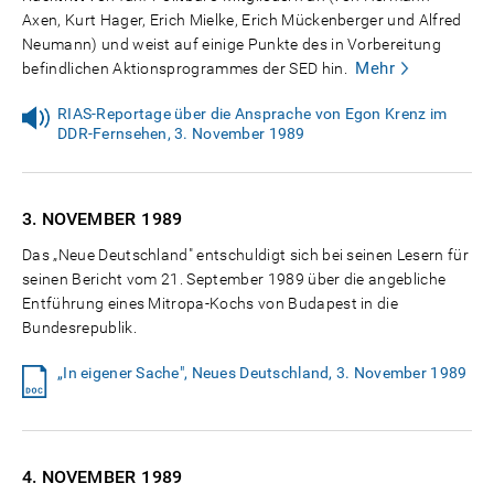
Axen, Kurt Hager, Erich Mielke, Erich Mückenberger und Alfred
Neumann) und weist auf einige Punkte des in Vorbereitung
Mehr
befindlichen Aktionsprogrammes der SED hin.
RIAS-Reportage über die Ansprache von Egon Krenz im
DDR-Fernsehen, 3. November 1989
3. NOVEMBER
1989
Das „Neue Deutschland" entschuldigt sich bei seinen Lesern für
seinen Bericht vom 21. September 1989 über die angebliche
Entführung eines Mitropa-Kochs von Budapest in die
Bundesrepublik.
„In eigener Sache", Neues Deutschland, 3. November 1989
4. NOVEMBER
1989