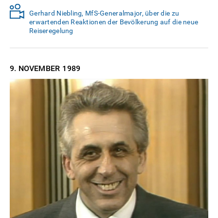
Gerhard Niebling, MfS-Generalmajor, über die zu
erwartenden Reaktionen der Bevölkerung auf die neue
Reiseregelung
9. NOVEMBER
1989