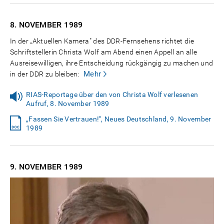
8. NOVEMBER
1989
In der „Aktuellen Kamera" des DDR-Fernsehens richtet die
Schriftstellerin Christa Wolf am Abend einen Appell an alle
Ausreisewilligen, ihre Entscheidung rückgängig zu machen und
Mehr
in der DDR zu bleiben:
RIAS-Reportage über den von Christa Wolf verlesenen
Aufruf, 8. November 1989
„Fassen Sie Vertrauen!", Neues Deutschland, 9. November
1989
9. NOVEMBER
1989