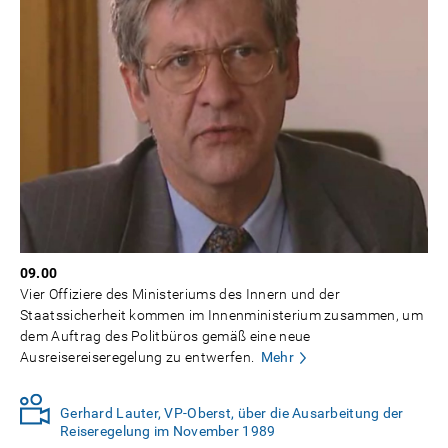
09.00
Vier Offiziere des Ministeriums des Innern und der
Staatssicherheit kommen im Innenministerium zusammen, um
dem Auftrag des Politbüros gemäß eine neue
Ausreisereiseregelung zu entwerfen.
Mehr
Gerhard Lauter, VP-Oberst, über die Ausarbeitung der
Reiseregelung im November 1989