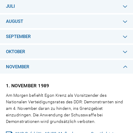
JULI
AUGUST
SEPTEMBER
OKTOBER
NOVEMBER
1. NOVEMBER
1989
Am Morgen befiehlt Egon Krenz als Vorsitzender des
Nationalen Verteidigungsrates des DDR: Demonstranten sind
am 4. November daran zu hindern, ins Grenzgebiet
einzudringen. Die Anwendung der Schusswaffe bei
Demonstrationen wird grundsätzlich verboten.