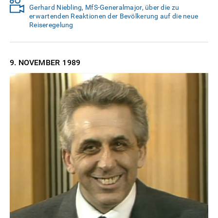
Gerhard Niebling, MfS-Generalmajor, über die zu
erwartenden Reaktionen der Bevölkerung auf die neue
Reiseregelung
9. NOVEMBER
1989