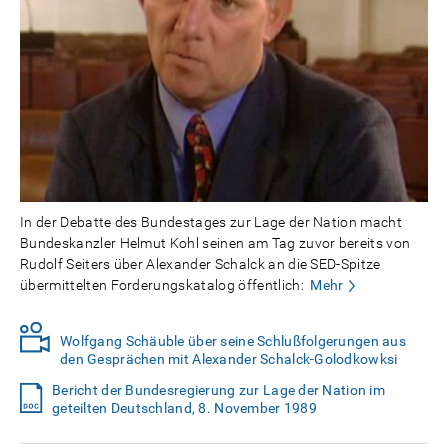
In der Debatte des Bundestages zur Lage der Nation macht
Bundeskanzler Helmut Kohl seinen am Tag zuvor bereits von
Rudolf Seiters über Alexander Schalck an die SED-Spitze
übermittelten Forderungskatalog öffentlich:
Mehr
Wolfgang Schäuble über seine Schlußfolgerungen aus
den Gesprächen mit Alexander Schalck-Golodkowksi
Bericht der Bundesregierung zur Lage der Nation im
geteilten Deutschland, 8. November 1989