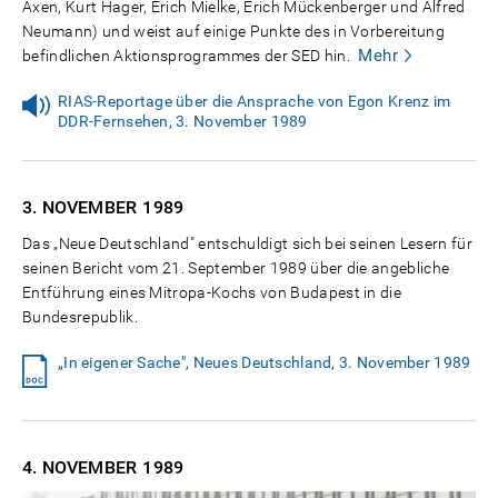
Axen, Kurt Hager, Erich Mielke, Erich Mückenberger und Alfred
Neumann) und weist auf einige Punkte des in Vorbereitung
Mehr
befindlichen Aktionsprogrammes der SED hin.
RIAS-Reportage über die Ansprache von Egon Krenz im
DDR-Fernsehen, 3. November 1989
3. NOVEMBER
1989
Das „Neue Deutschland" entschuldigt sich bei seinen Lesern für
seinen Bericht vom 21. September 1989 über die angebliche
Entführung eines Mitropa-Kochs von Budapest in die
Bundesrepublik.
„In eigener Sache", Neues Deutschland, 3. November 1989
4. NOVEMBER
1989