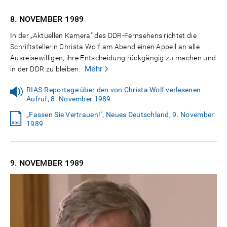
8. NOVEMBER
1989
In der „Aktuellen Kamera" des DDR-Fernsehens richtet die
Schriftstellerin Christa Wolf am Abend einen Appell an alle
Ausreisewilligen, ihre Entscheidung rückgängig zu machen und
Mehr
in der DDR zu bleiben:
RIAS-Reportage über den von Christa Wolf verlesenen
Aufruf, 8. November 1989
„Fassen Sie Vertrauen!", Neues Deutschland, 9. November
1989
9. NOVEMBER
1989