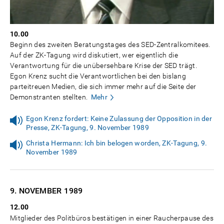
10.00
Beginn des zweiten Beratungstages des SED-Zentralkomitees.
Auf der ZK-Tagung wird diskutiert, wer eigentlich die
Verantwortung für die unübersehbare Krise der SED trägt.
Egon Krenz sucht die Verantwortlichen bei den bislang
parteitreuen Medien, die sich immer mehr auf die Seite der
Demonstranten stellten.
Mehr
Egon Krenz fordert: Keine Zulassung der Opposition in der
Presse, ZK-Tagung, 9. November 1989
Christa Hermann: Ich bin belogen worden, ZK-Tagung, 9.
November 1989
9. NOVEMBER
1989
12.00
Mitglieder des Politbüros bestätigen in einer Raucherpause des