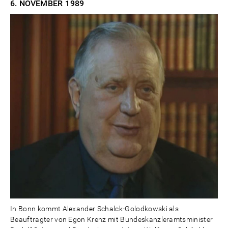
6. NOVEMBER
1989
In Bonn kommt Alexander Schalck-Golodkowski als
Beauftragter von Egon Krenz mit Bundeskanzleramtsminister