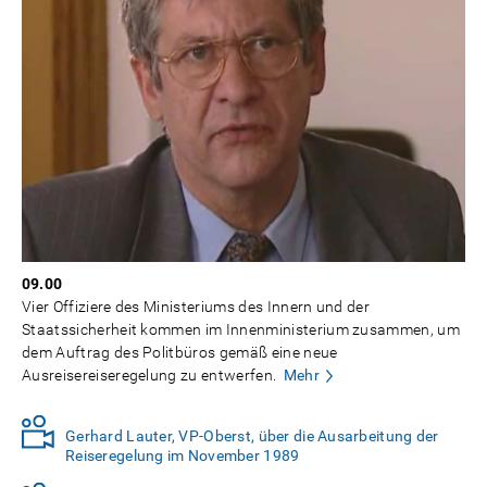
09.00
Vier Offiziere des Ministeriums des Innern und der
Staatssicherheit kommen im Innenministerium zusammen, um
dem Auftrag des Politbüros gemäß eine neue
Ausreisereiseregelung zu entwerfen.
Mehr
Gerhard Lauter, VP-Oberst, über die Ausarbeitung der
Reiseregelung im November 1989