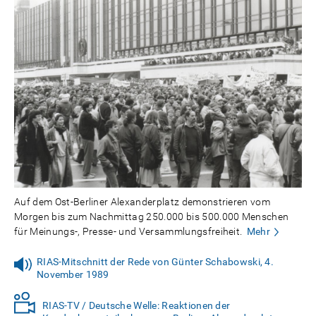
Auf dem Ost-Berliner Alexanderplatz demonstrieren vom
Morgen bis zum Nachmittag 250.000 bis 500.000 Menschen
für Meinungs-, Presse- und Versammlungsfreiheit.
Mehr
RIAS-Mitschnitt der Rede von Günter Schabowski, 4.
November 1989
RIAS-TV / Deutsche Welle: Reaktionen der