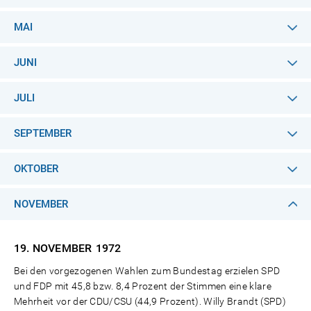
MAI
JUNI
JULI
SEPTEMBER
OKTOBER
NOVEMBER
19. NOVEMBER
1972
Bei den vorgezogenen Wahlen zum Bundestag erzielen SPD
und FDP mit 45,8 bzw. 8,4 Prozent der Stimmen eine klare
Mehrheit vor der CDU/CSU (44,9 Prozent). Willy Brandt (SPD)