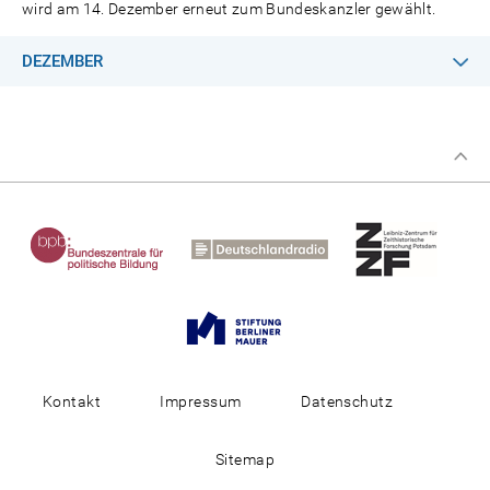
wird am 14. Dezember erneut zum Bundeskanzler gewählt.
DEZEMBER
Kontakt
Impressum
Datenschutz
Sitemap