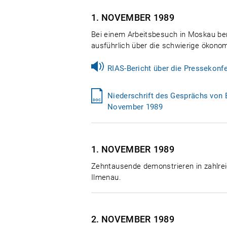
1. NOVEMBER
1989
Bei einem Arbeitsbesuch in Moskau be
ausführlich über die schwierige ökono
RIAS-Bericht über die Pressekonf
Niederschrift des Gesprächs von 
November 1989
1. NOVEMBER
1989
Zehntausende demonstrieren in zahlrei
Ilmenau.
2. NOVEMBER
1989