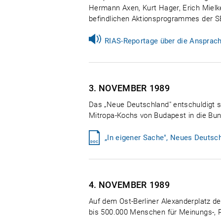
Hermann Axen, Kurt Hager, Erich Mielk
befindlichen Aktionsprogrammes der S
RIAS-Reportage über die Ansprac
3. NOVEMBER
1989
Das „Neue Deutschland" entschuldigt s
Mitropa-Kochs von Budapest in die Bun
„In eigener Sache", Neues Deutsc
4. NOVEMBER
1989
Auf dem Ost-Berliner Alexanderplatz 
bis 500.000 Menschen für Meinungs-, 