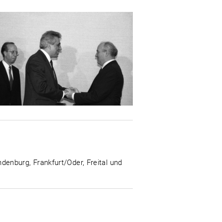
enburg, Frankfurt/Oder, Freital und