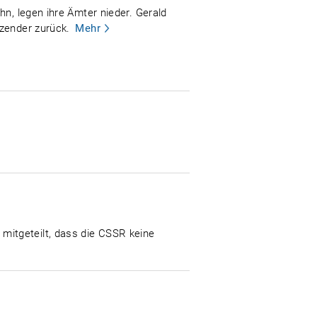
hn, legen ihre Ämter nieder. Gerald
tzender zurück.
Mehr
mitgeteilt, dass die CSSR keine