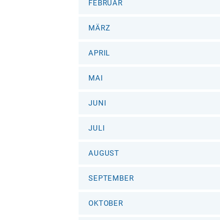
FEBRUAR
MÄRZ
APRIL
MAI
JUNI
JULI
AUGUST
SEPTEMBER
OKTOBER