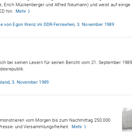
e, Erich Mückenberger und Alfred Neumann) und weist auf einige 
ED hin.
Mehr
he von Egon Krenz im DDR-Fernsehen, 3. November 1989
ich bei seinen Lesern für seinen Bericht vom 21. September 1989
desrepublik.
hland, 3. November 1989
demonstrieren vom Morgen bis zum Nachmittag 250.000
Presse- und Versammlungsfreiheit.
Mehr