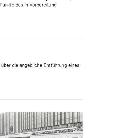
Punkte des in Vorbereitung
 über die angebliche Entführung eines