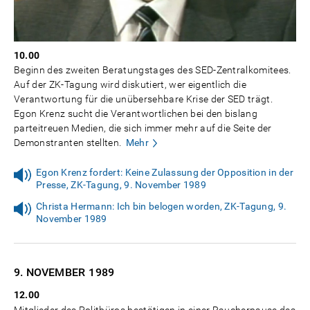
10.00
Beginn des zweiten Beratungstages des SED-Zentralkomitees.
Auf der ZK-Tagung wird diskutiert, wer eigentlich die
Verantwortung für die unübersehbare Krise der SED trägt.
Egon Krenz sucht die Verantwortlichen bei den bislang
parteitreuen Medien, die sich immer mehr auf die Seite der
Demonstranten stellten.
Mehr
Egon Krenz fordert: Keine Zulassung der Opposition in der
Presse, ZK-Tagung, 9. November 1989
Christa Hermann: Ich bin belogen worden, ZK-Tagung, 9.
November 1989
9. NOVEMBER
1989
12.00