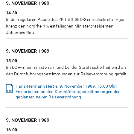
9. NOVEMBER
1989
14.30
In der regulären Pause des ZK trifft SED-Generalsekretär Egon
Krenz den nordrhein-westfälischen Ministerpräsidenten
Johannes Rau.
9. NOVEMBER
1989
15.00
Im DDR-Innenministerium und bei der Staatssicherheit wird an
den Durchführungsbestimmungen zur Reiseverordnung gefeilt.
Hans-Hermann Hertle, 9. November 1989, 15.00 Uhr:
Feinarbeiten an den Durchführungsbestimmungen der
geplanten neuen Reiseverordnung
9. NOVEMBER
1989
16.00