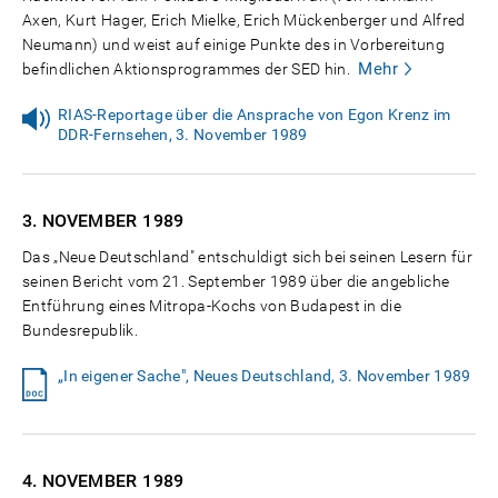
Axen, Kurt Hager, Erich Mielke, Erich Mückenberger und Alfred
Neumann) und weist auf einige Punkte des in Vorbereitung
Mehr
befindlichen Aktionsprogrammes der SED hin.
RIAS-Reportage über die Ansprache von Egon Krenz im
DDR-Fernsehen, 3. November 1989
3. NOVEMBER
1989
Das „Neue Deutschland" entschuldigt sich bei seinen Lesern für
seinen Bericht vom 21. September 1989 über die angebliche
Entführung eines Mitropa-Kochs von Budapest in die
Bundesrepublik.
„In eigener Sache", Neues Deutschland, 3. November 1989
4. NOVEMBER
1989