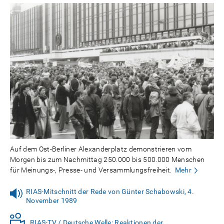
Auf dem Ost-Berliner Alexanderplatz demonstrieren vom
Morgen bis zum Nachmittag 250.000 bis 500.000 Menschen
für Meinungs-, Presse- und Versammlungsfreiheit.
Mehr
RIAS-Mitschnitt der Rede von Günter Schabowski, 4.
November 1989
RIAS-TV / Deutsche Welle: Reaktionen der