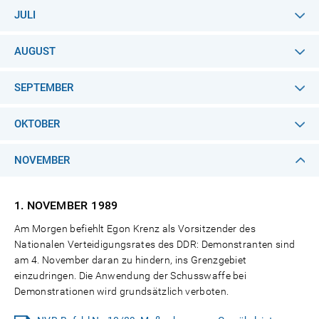
JULI
AUGUST
SEPTEMBER
OKTOBER
NOVEMBER
1. NOVEMBER
1989
Am Morgen befiehlt Egon Krenz als Vorsitzender des
Nationalen Verteidigungsrates des DDR: Demonstranten sind
am 4. November daran zu hindern, ins Grenzgebiet
einzudringen. Die Anwendung der Schusswaffe bei
Demonstrationen wird grundsätzlich verboten.