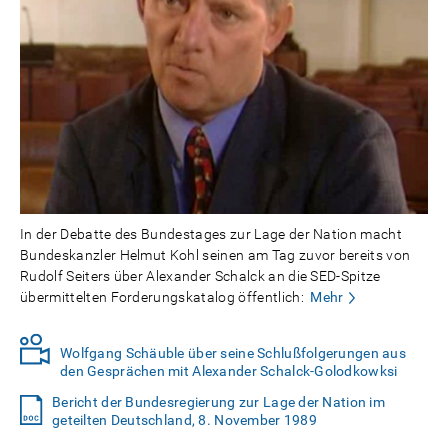
In der Debatte des Bundestages zur Lage der Nation macht
Bundeskanzler Helmut Kohl seinen am Tag zuvor bereits von
Rudolf Seiters über Alexander Schalck an die SED-Spitze
übermittelten Forderungskatalog öffentlich:
Mehr
Wolfgang Schäuble über seine Schlußfolgerungen aus
den Gesprächen mit Alexander Schalck-Golodkowksi
Bericht der Bundesregierung zur Lage der Nation im
geteilten Deutschland, 8. November 1989