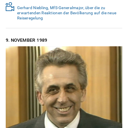
Gerhard Niebling, MfS-Generalmajor, über die zu
erwartenden Reaktionen der Bevölkerung auf die neue
Reiseregelung
9. NOVEMBER
1989