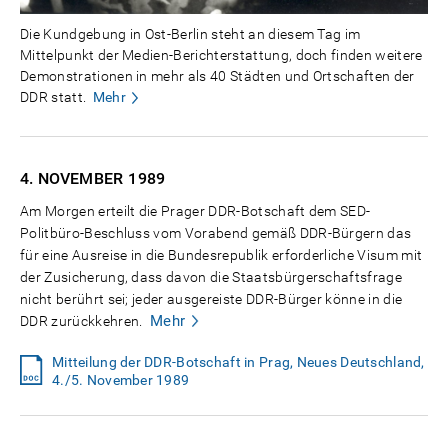
Die Kundgebung in Ost-Berlin steht an diesem Tag im
Mittelpunkt der Medien-Berichterstattung, doch finden weitere
Demonstrationen in mehr als 40 Städten und Ortschaften der
DDR statt.
Mehr
4. NOVEMBER
1989
Am Morgen erteilt die Prager DDR-Botschaft dem SED-
Politbüro-Beschluss vom Vorabend gemäß DDR-Bürgern das
für eine Ausreise in die Bundesrepublik erforderliche Visum mit
der Zusicherung, dass davon die Staatsbürgerschaftsfrage
nicht berührt sei; jeder ausgereiste DDR-Bürger könne in die
Mehr
DDR zurückkehren.
Mitteilung der DDR-Botschaft in Prag, Neues Deutschland,
4./5. November 1989