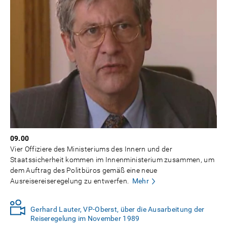
09.00
Vier Offiziere des Ministeriums des Innern und der
Staatssicherheit kommen im Innenministerium zusammen, um
dem Auftrag des Politbüros gemäß eine neue
Ausreisereiseregelung zu entwerfen.
Mehr
Gerhard Lauter, VP-Oberst, über die Ausarbeitung der
Reiseregelung im November 1989