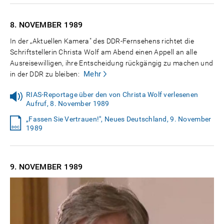
8. NOVEMBER
1989
In der „Aktuellen Kamera" des DDR-Fernsehens richtet die
Schriftstellerin Christa Wolf am Abend einen Appell an alle
Ausreisewilligen, ihre Entscheidung rückgängig zu machen und
Mehr
in der DDR zu bleiben:
RIAS-Reportage über den von Christa Wolf verlesenen
Aufruf, 8. November 1989
„Fassen Sie Vertrauen!", Neues Deutschland, 9. November
1989
9. NOVEMBER
1989