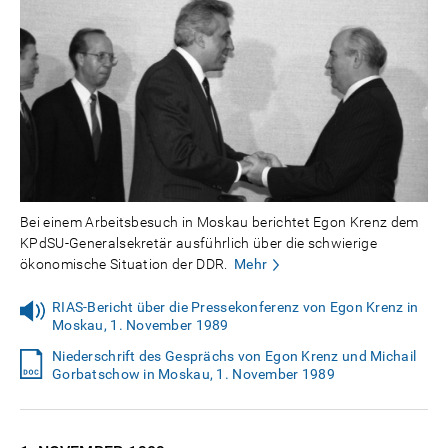
Bei einem Arbeitsbesuch in Moskau berichtet Egon Krenz dem
KPdSU-Generalsekretär ausführlich über die schwierige
ökonomische Situation der DDR.
Mehr
RIAS-Bericht über die Pressekonferenz von Egon Krenz in
Moskau, 1. November 1989
Niederschrift des Gesprächs von Egon Krenz und Michail
Gorbatschow in Moskau, 1. November 1989