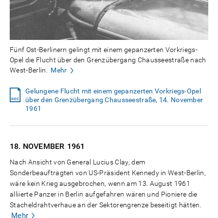
Fünf Ost-Berlinern gelingt mit einem gepanzerten Vorkriegs-
Opel die Flucht über den Grenzübergang Chausseestraße nach
West-Berlin.
Mehr
Gelungene Flucht mit einem gepanzerten Vorkriegs-Opel
über den Grenzübergang Chausseestraße, 14. November
1961
18. NOVEMBER
1961
Nach Ansicht von General Lucius Clay, dem
Sonderbeauftragten von US-Präsident Kennedy in West-Berlin,
wäre kein Krieg ausgebrochen, wenn am 13. August 1961
alliierte Panzer in Berlin aufgefahren wären und Pioniere die
Stacheldrahtverhaue an der Sektorengrenze beseitigt hätten.
Mehr