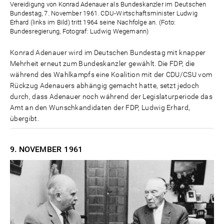
Vereidigung von Konrad Adenauer als Bundeskanzler im Deutschen
Bundestag, 7. November 1961. CDU-Wirtschaftsminister Ludwig
Erhard (links im Bild) tritt 1964 seine Nachfolge an. (Foto:
Bundesregierung, Fotograf: Ludwig Wegemann)
Konrad Adenauer wird im Deutschen Bundestag mit knapper
Mehrheit erneut zum Bundeskanzler gewählt. Die FDP, die
während des Wahlkampfs eine Koalition mit der CDU/CSU vom
Rückzug Adenauers abhängig gemacht hatte, setzt jedoch
durch, dass Adenauer noch während der Legislaturperiode das
Amt an den Wunschkandidaten der FDP, Ludwig Erhard,
übergibt.
9. NOVEMBER
1961