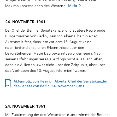
Mehr
Maximalkonzessionen des Westens.
24. NOVEMBER
1961
Der Chef der Berliner Senatskanzlei und spätere Regierende
Bürgermeister von Berlin, Heinrich Albertz, hält in einer
Aktennotiz fest, dass ihm vor dem 13. August keine
nachrichtendienstlichen Erkenntnisse über den
bevorstehenden Mauerbau bekanntgeworden seien. Nach
seinen Erfahrungen sei es allerdings nicht auszuschließen,
dass die Alliierten „zwar nicht über den Zeitpunkt, aber über
das Vorhaben des 13. August informiert" waren.
Aktennotiz von Heinrich Albertz, Chef der Senatskanzlei
des Senats von Berlin, 24. November 1961
24. NOVEMBER
1961
Mit Zustimmung der drei Westmächte unternimmt der Berliner