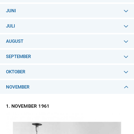
JUNI
JULI
AUGUST
SEPTEMBER
OKTOBER
NOVEMBER
1. NOVEMBER
1961