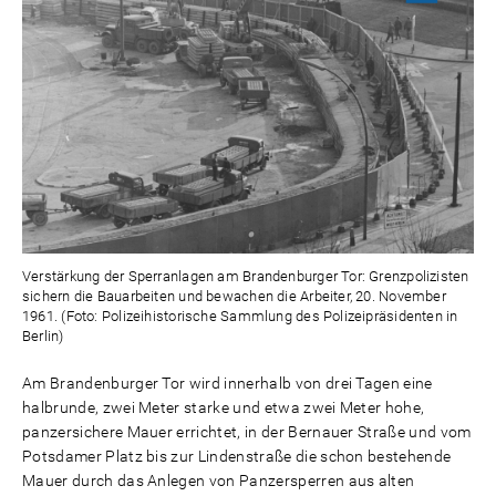
Verstärkung der Sperranlagen am Brandenburger Tor: Grenzpolizisten
sichern die Bauarbeiten und bewachen die Arbeiter, 20. November
1961. (Foto: Polizeihistorische Sammlung des Polizeipräsidenten in
Berlin)
Am Brandenburger Tor wird innerhalb von drei Tagen eine
halbrunde, zwei Meter starke und etwa zwei Meter hohe,
panzersichere Mauer errichtet, in der Bernauer Straße und vom
Potsdamer Platz bis zur Lindenstraße die schon bestehende
Mauer durch das Anlegen von Panzersperren aus alten