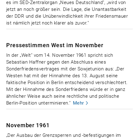
es im SED-Zentralorgan „Neues Deutschland", „wird von
jetzt an noch größer sein. Die Lage, die Unantastbarkeit
der DDR und die Unüberwindlichkeit ihrer Friedensmauer
ist nämlich jetzt noch klarer als zuvor."
Pressestimmen West im November
In der „Welt" vom 14. November 1961 spricht sich
Sebastian Haffner gegen den Abschluss eines
Sonderfriedensvertrages mit der Sowjetunion aus: „Der
Westen hat mit der Hinnahme des 13. August seine
faktische Position in Berlin entscheidend verschlechtert.
Mit der Hinnahme des Sonderfriedens würde er in ganz
ähnlicher Weise auch seine rechtliche und politische
Berlin-Position unterminieren."
Mehr
November 1961
„Der Ausbau der Grenzsperren und -befestigungen im