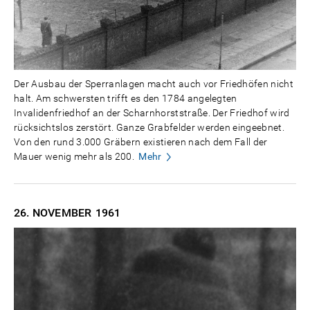
Der Ausbau der Sperranlagen macht auch vor Friedhöfen nicht
halt. Am schwersten trifft es den 1784 angelegten
Invalidenfriedhof an der Scharnhorststraße. Der Friedhof wird
rücksichtslos zerstört. Ganze Grabfelder werden eingeebnet.
Von den rund 3.000 Gräbern existieren nach dem Fall der
Mauer wenig mehr als 200.
Mehr
26. NOVEMBER
1961