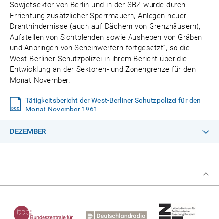
Sowjetsektor von Berlin und in der SBZ wurde durch
Errichtung zusätzlicher Sperrmauern, Anlegen neuer
Drahthindernisse (auch auf Dächern von Grenzhäusern),
Aufstellen von Sichtblenden sowie Ausheben von Gräben
und Anbringen von Scheinwerfern fortgesetzt“, so die
West-Berliner Schutzpolizei in ihrem Bericht über die
Entwicklung an der Sektoren- und Zonengrenze für den
Monat November.
Tätigkeitsbericht der West-Berliner Schutzpolizei für den
Monat November 1961
DEZEMBER