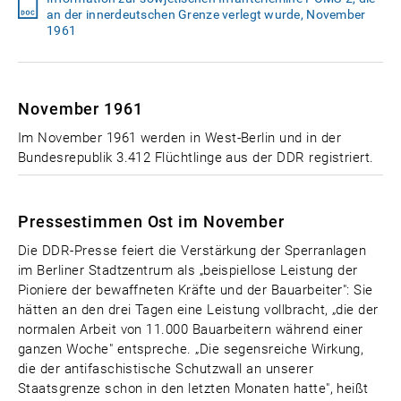
an der innerdeutschen Grenze verlegt wurde, November
1961
November 1961
Im November 1961 werden in West-Berlin und in der
Bundesrepublik 3.412 Flüchtlinge aus der DDR registriert.
Pressestimmen Ost im November
Die DDR-Presse feiert die Verstärkung der Sperranlagen
im Berliner Stadtzentrum als „beispiellose Leistung der
Pioniere der bewaffneten Kräfte und der Bauarbeiter": Sie
hätten an den drei Tagen eine Leistung vollbracht, „die der
normalen Arbeit von 11.000 Bauarbeitern während einer
ganzen Woche" entspreche. „Die segensreiche Wirkung,
die der antifaschistische Schutzwall an unserer
Staatsgrenze schon in den letzten Monaten hatte", heißt