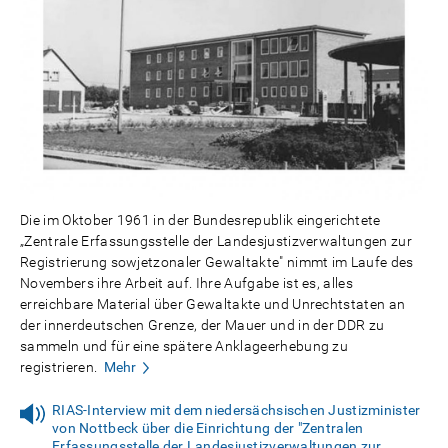
Die im Oktober 1961 in der Bundesrepublik eingerichtete
„Zentrale Erfassungsstelle der Landesjustizverwaltungen zur
Registrierung sowjetzonaler Gewaltakte" nimmt im Laufe des
Novembers ihre Arbeit auf. Ihre Aufgabe ist es, alles
erreichbare Material über Gewaltakte und Unrechtstaten an
der innerdeutschen Grenze, der Mauer und in der DDR zu
sammeln und für eine spätere Anklageerhebung zu
registrieren.
Mehr
RIAS-Interview mit dem niedersächsischen Justizminister
von Nottbeck über die Einrichtung der "Zentralen
Erfassungsstelle der Landesjustizverwaltungen zur