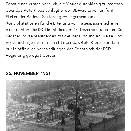
Senat einen ersten Versuch, die Mauer durchlässig zu machen:
Über das Rote Kreuz schlägt er der DDR-Seite vor, an fünf
Stellen der Berliner Sektorengrenze gemeinsame
Kontrollstationen für die Erteilung von Tagespassierscheinen
einzurichten. Die DDR lehnt dies am 14. Dezember über den Ost-
Berliner Polizeipräsidenten mit der Begründung ab, Reise- und
Verkehrsfragen könnten nicht über das Rote Kreuz, sondern
nur in offiziellen Verhandlungen des Senats mit der DDR-
Regierung geregelt werden.
26. NOVEMBER
1961