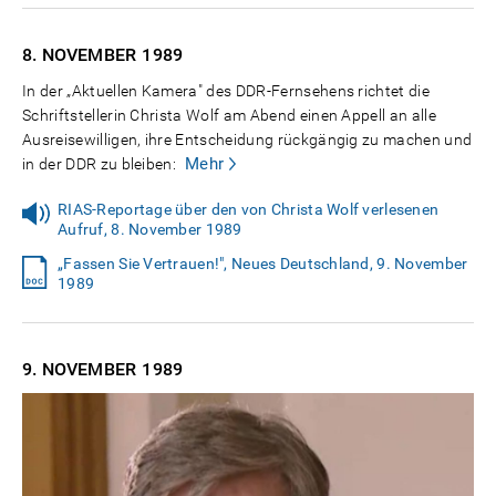
8. NOVEMBER
1989
In der „Aktuellen Kamera" des DDR-Fernsehens richtet die
Schriftstellerin Christa Wolf am Abend einen Appell an alle
Ausreisewilligen, ihre Entscheidung rückgängig zu machen und
Mehr
in der DDR zu bleiben:
RIAS-Reportage über den von Christa Wolf verlesenen
Aufruf, 8. November 1989
„Fassen Sie Vertrauen!", Neues Deutschland, 9. November
1989
9. NOVEMBER
1989