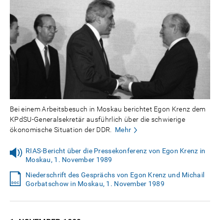
Bei einem Arbeitsbesuch in Moskau berichtet Egon Krenz dem
KPdSU-Generalsekretär ausführlich über die schwierige
ökonomische Situation der DDR.
Mehr
RIAS-Bericht über die Pressekonferenz von Egon Krenz in
Moskau, 1. November 1989
Niederschrift des Gesprächs von Egon Krenz und Michail
Gorbatschow in Moskau, 1. November 1989