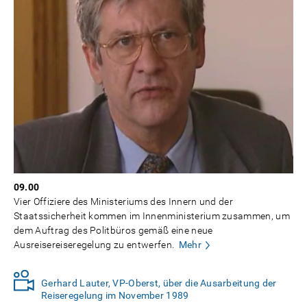
09.00
Vier Offiziere des Ministeriums des Innern und der
Staatssicherheit kommen im Innenministerium zusammen, um
dem Auftrag des Politbüros gemäß eine neue
Ausreisereiseregelung zu entwerfen.
Mehr
Gerhard Lauter, VP-Oberst, über die Ausarbeitung der
Reiseregelung im November 1989