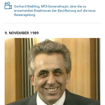
Gerhard Niebling, MfS-Generalmajor, über die zu
erwartenden Reaktionen der Bevölkerung auf die neue
Reiseregelung
9. NOVEMBER
1989