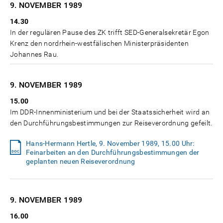
9. NOVEMBER
1989
14.30
In der regulären Pause des ZK trifft SED-Generalsekretär Egon
Krenz den nordrhein-westfälischen Ministerpräsidenten
Johannes Rau.
9. NOVEMBER
1989
15.00
Im DDR-Innenministerium und bei der Staatssicherheit wird an
den Durchführungsbestimmungen zur Reiseverordnung gefeilt.
Hans-Hermann Hertle, 9. November 1989, 15.00 Uhr:
Feinarbeiten an den Durchführungsbestimmungen der
geplanten neuen Reiseverordnung
9. NOVEMBER
1989
16.00