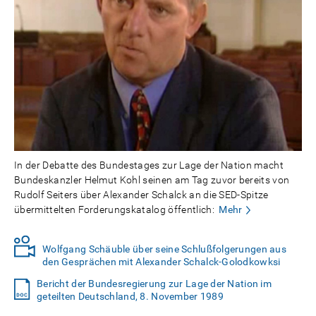
In der Debatte des Bundestages zur Lage der Nation macht
Bundeskanzler Helmut Kohl seinen am Tag zuvor bereits von
Rudolf Seiters über Alexander Schalck an die SED-Spitze
übermittelten Forderungskatalog öffentlich:
Mehr
Wolfgang Schäuble über seine Schlußfolgerungen aus
den Gesprächen mit Alexander Schalck-Golodkowksi
Bericht der Bundesregierung zur Lage der Nation im
geteilten Deutschland, 8. November 1989