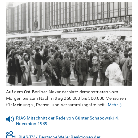
Auf dem Ost-Berliner Alexanderplatz demonstrieren vom
Morgen bis zum Nachmittag 250.000 bis 500.000 Menschen
für Meinungs-, Presse- und Versammlungsfreiheit.
Mehr
RIAS-Mitschnitt der Rede von Günter Schabowski, 4.
November 1989
RIAS-TV / Deutsche Welle: Reaktionen der