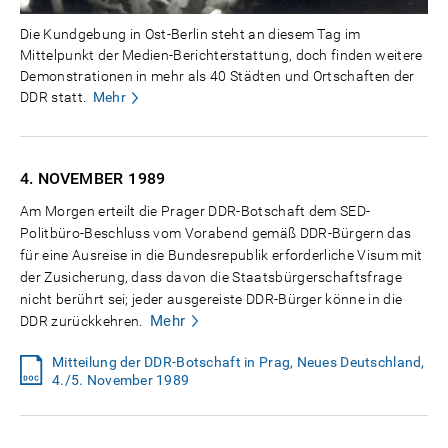
Die Kundgebung in Ost-Berlin steht an diesem Tag im
Mittelpunkt der Medien-Berichterstattung, doch finden weitere
Demonstrationen in mehr als 40 Städten und Ortschaften der
DDR statt.
Mehr
4. NOVEMBER
1989
Am Morgen erteilt die Prager DDR-Botschaft dem SED-
Politbüro-Beschluss vom Vorabend gemäß DDR-Bürgern das
für eine Ausreise in die Bundesrepublik erforderliche Visum mit
der Zusicherung, dass davon die Staatsbürgerschaftsfrage
nicht berührt sei; jeder ausgereiste DDR-Bürger könne in die
Mehr
DDR zurückkehren.
Mitteilung der DDR-Botschaft in Prag, Neues Deutschland,
4./5. November 1989