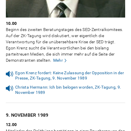
10.00
Beginn des zweiten Beratungstages des SED-Zentralkomitees.
Auf der ZK-Tagung wird diskutiert, wer eigentlich die
Verantwortung für die unübersehbare Krise der SED trägt.
Egon Krenz sucht die Verantwortlichen bei den bislang
parteitreuen Medien, die sich immer mehr auf die Seite der
Demonstranten stellten.
Mehr
Egon Krenz fordert: Keine Zulassung der Opposition in der
Presse, ZK-Tagung, 9. November 1989
Christa Hermann: Ich bin belogen worden, ZK-Tagung, 9.
November 1989
9. NOVEMBER
1989
12.00