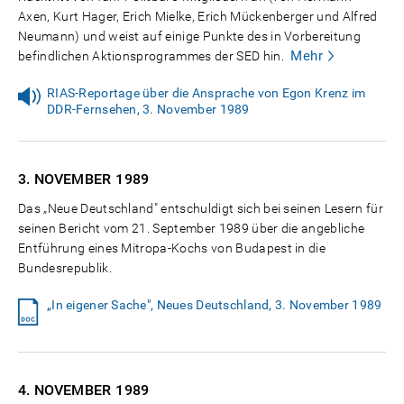
Axen, Kurt Hager, Erich Mielke, Erich Mückenberger und Alfred
Neumann) und weist auf einige Punkte des in Vorbereitung
Mehr
befindlichen Aktionsprogrammes der SED hin.
RIAS-Reportage über die Ansprache von Egon Krenz im
DDR-Fernsehen, 3. November 1989
3. NOVEMBER
1989
Das „Neue Deutschland" entschuldigt sich bei seinen Lesern für
seinen Bericht vom 21. September 1989 über die angebliche
Entführung eines Mitropa-Kochs von Budapest in die
Bundesrepublik.
„In eigener Sache", Neues Deutschland, 3. November 1989
4. NOVEMBER
1989