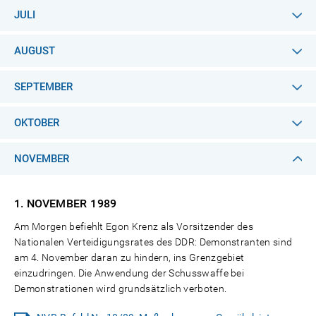
JULI
AUGUST
SEPTEMBER
OKTOBER
NOVEMBER
1. NOVEMBER
1989
Am Morgen befiehlt Egon Krenz als Vorsitzender des
Nationalen Verteidigungsrates des DDR: Demonstranten sind
am 4. November daran zu hindern, ins Grenzgebiet
einzudringen. Die Anwendung der Schusswaffe bei
Demonstrationen wird grundsätzlich verboten.