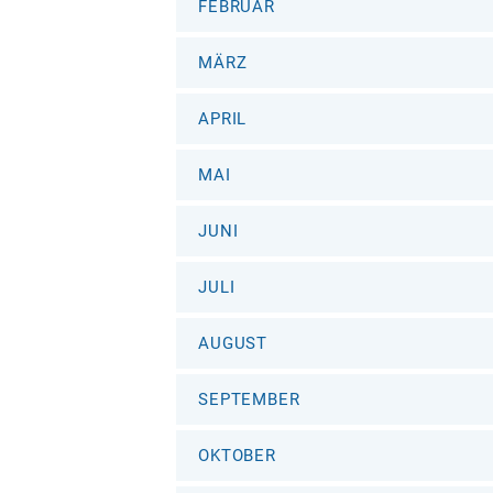
FEBRUAR
MÄRZ
APRIL
MAI
JUNI
JULI
AUGUST
SEPTEMBER
OKTOBER