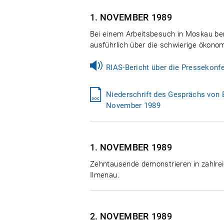
1. NOVEMBER
1989
Bei einem Arbeitsbesuch in Moskau be
ausführlich über die schwierige ökono
RIAS-Bericht über die Pressekonf
Niederschrift des Gesprächs von 
November 1989
1. NOVEMBER
1989
Zehntausende demonstrieren in zahlrei
Ilmenau.
2. NOVEMBER
1989