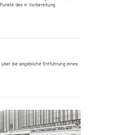
Punkte des in Vorbereitung
 über die angebliche Entführung eines