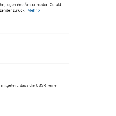
hn, legen ihre Ämter nieder. Gerald
tzender zurück.
Mehr
mitgeteilt, dass die CSSR keine