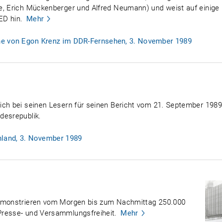
e, Erich Mückenberger und Alfred Neumann) und weist auf einige 
ED hin.
Mehr
he von Egon Krenz im DDR-Fernsehen, 3. November 1989
ich bei seinen Lesern für seinen Bericht vom 21. September 1989
desrepublik.
hland, 3. November 1989
demonstrieren vom Morgen bis zum Nachmittag 250.000
Presse- und Versammlungsfreiheit.
Mehr