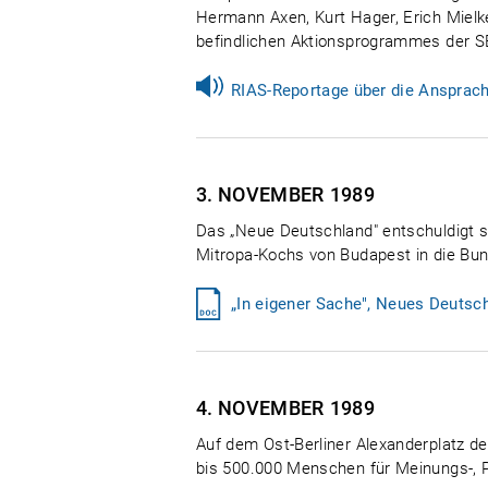
Hermann Axen, Kurt Hager, Erich Mielk
befindlichen Aktionsprogrammes der S
RIAS-Reportage über die Ansprac
3. NOVEMBER
1989
Das „Neue Deutschland" entschuldigt s
Mitropa-Kochs von Budapest in die Bun
„In eigener Sache", Neues Deutsc
4. NOVEMBER
1989
Auf dem Ost-Berliner Alexanderplatz 
bis 500.000 Menschen für Meinungs-, 