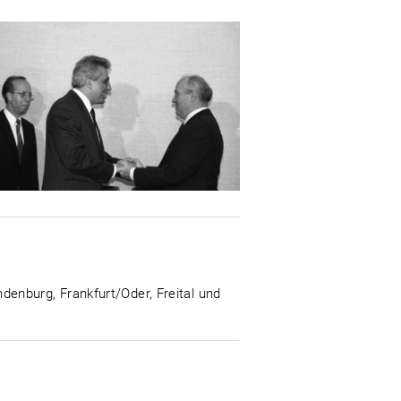
enburg, Frankfurt/Oder, Freital und