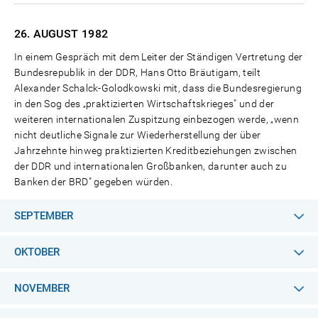
26. AUGUST
1982
In einem Gespräch mit dem Leiter der Ständigen Vertretung der
Bundesrepublik in der DDR, Hans Otto Bräutigam, teilt
Alexander Schalck-Golodkowski mit, dass die Bundesregierung
in den Sog des „praktizierten Wirtschaftskrieges" und der
weiteren internationalen Zuspitzung einbezogen werde, „wenn
nicht deutliche Signale zur Wiederherstellung der über
Jahrzehnte hinweg praktizierten Kreditbeziehungen zwischen
der DDR und internationalen Großbanken, darunter auch zu
Banken der BRD" gegeben würden.
SEPTEMBER
OKTOBER
NOVEMBER