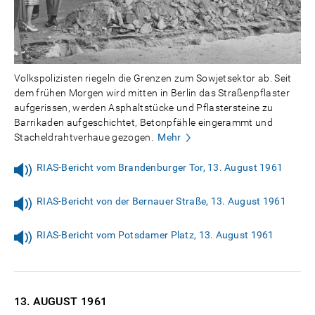
Volkspolizisten riegeln die Grenzen zum Sowjetsektor ab. Seit
dem frühen Morgen wird mitten in Berlin das Straßenpflaster
aufgerissen, werden Asphaltstücke und Pflastersteine zu
Barrikaden aufgeschichtet, Betonpfähle eingerammt und
Stacheldrahtverhaue gezogen.
Mehr
RIAS-Bericht vom Brandenburger Tor, 13. August 1961
RIAS-Bericht von der Bernauer Straße, 13. August 1961
RIAS-Bericht vom Potsdamer Platz, 13. August 1961
13. AUGUST
1961