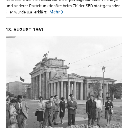
und anderer Parteifunktionäre beim ZK der SED stattgefunden.
Mehr
Hier wurde u.a. erklärt:
13. AUGUST
1961