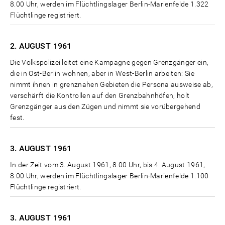
8.00 Uhr, werden im Flüchtlingslager Berlin-Marienfelde 1.322
Flüchtlinge registriert.
2. AUGUST
1961
Die Volkspolizei leitet eine Kampagne gegen Grenzgänger ein,
die in Ost-Berlin wohnen, aber in West-Berlin arbeiten: Sie
nimmt ihnen in grenznahen Gebieten die Personalausweise ab,
verschärft die Kontrollen auf den Grenzbahnhöfen, holt
Grenzgänger aus den Zügen und nimmt sie vorübergehend
fest.
3. AUGUST
1961
In der Zeit vom 3. August 1961, 8.00 Uhr, bis 4. August 1961,
8.00 Uhr, werden im Flüchtlingslager Berlin-Marienfelde 1.100
Flüchtlinge registriert.
3. AUGUST
1961