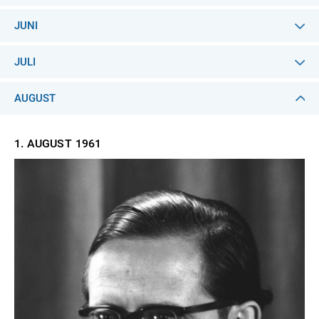
JUNI
JULI
AUGUST
1. AUGUST
1961