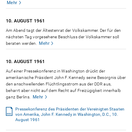
Mehr
10. AUGUST
1961
Am Abend tagt der Ältestenrat der Volkskammer. Der für den
nächsten Tag vorgesehene Beschluss der Volkskammer soll
Mehr
beraten werden.
10. AUGUST
1961
Auf einer Pressekonferenz in Washington drückt der
amerikanische Präsident John F. Kennedy seine Besorgnis über
den anschwellenden Flüchtlingsstrom aus der DDR aus,
beharrt aber nicht auf dem Recht auf Freizügigkeit innerhalb
Mehr
ganz Berlins.
Pressekonferenz des Präsidenten der Vereinigten Staaten
von Amerika, John F. Kennedy in Washington, D.C., 10.
August 1961