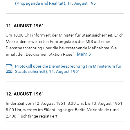
(Propaganda und Realität), 11. August 1961.
11. AUGUST
1961
Um 18.00 Uhr informiert der Minister für Staatssicherheit, Erich
Mielke, den erweiterten Führungskreis des MfS auf einer
Dienstbesprechung über die bevorstehende Maßnahme. Sie
Mehr
erhält den Decknamen „Aktion Rose".
Protokoll über die Dienstbesprechung (im Ministerium für
Staatssicherheit), 11. August 1961
12. AUGUST
1961
In der Zeit vom 12. August 1961, 8.00 Uhr, bis 13. August 1961,
8.00 Uhr, werden im Flüchtlingslager Berlin-Marienfelde rund
2.400 Flüchtlinge registriert.