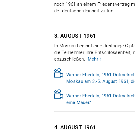
noch 1961 an einem Friedensvertrag mit
der deutschen Einheit zu tun.
3. AUGUST
1961
In Moskau beginnt eine dreitägige Gip
die Teilnehmer ihre Entschlossenheit,
abzuschließen.
Mehr
Werner Eberlein, 1961 Dolmetsche
Moskau am 3.-5. August 1961, die
Werner Eberlein, 1961 Dolmetsche
eine Mauer."
4. AUGUST
1961