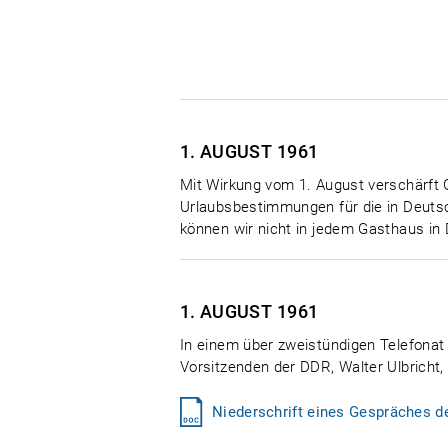
1. AUGUST
1961
Mit Wirkung vom 1. August verschärft 
Urlaubsbestimmungen für die in Deutsc
können wir nicht in jedem Gasthaus in
1. AUGUST
1961
In einem über zweistündigen Telefonat
Vorsitzenden der DDR, Walter Ulbricht,
Niederschrift eines Gespräches d