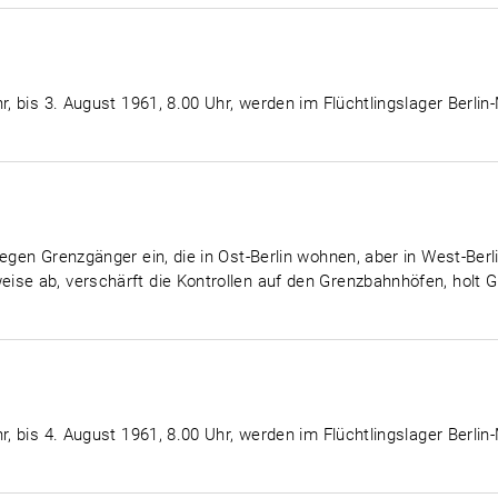
r, bis 3. August 1961, 8.00 Uhr, werden im Flüchtlingslager Berlin
egen Grenzgänger ein, die in Ost-Berlin wohnen, aber in West-Berli
ise ab, verschärft die Kontrollen auf den Grenzbahnhöfen, holt
r, bis 4. August 1961, 8.00 Uhr, werden im Flüchtlingslager Berlin