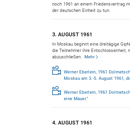
noch 1961 an einem Friedensvertrag mit
der deutschen Einheit zu tun.
3. AUGUST
1961
In Moskau beginnt eine dreitägige Gip
die Teilnehmer ihre Entschlossenheit,
abzuschließen.
Mehr
Werner Eberlein, 1961 Dolmetsche
Moskau am 3.-5. August 1961, die
Werner Eberlein, 1961 Dolmetsche
eine Mauer."
4. AUGUST
1961