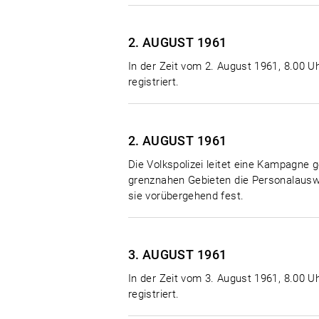
2. AUGUST
1961
In der Zeit vom 2. August 1961, 8.00 Uh
registriert.
2. AUGUST
1961
Die Volkspolizei leitet eine Kampagne g
grenznahen Gebieten die Personalauswe
sie vorübergehend fest.
3. AUGUST
1961
In der Zeit vom 3. August 1961, 8.00 Uh
registriert.