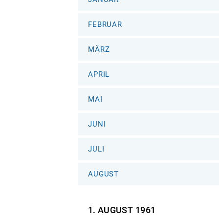
FEBRUAR
MÄRZ
APRIL
MAI
JUNI
JULI
AUGUST
1. AUGUST
1961