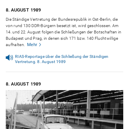
8. AUGUST
1989
Die Ständige Vertretung der Bundesrepublik in Ost-Berlin, die
von rund 130 DDR-Bürgern besetzt ist, wird geschlossen. Am
14. und 22. August folgen die Schließungen der Botschaften in
Budapest und Prag, in denen sich 171 bzw. 140 Fluchtwillige
Mehr
aufhalten.
RIAS-Reportage über die Schließung der Ständigen
Vertretung. 8. August 1989
8. AUGUST
1989