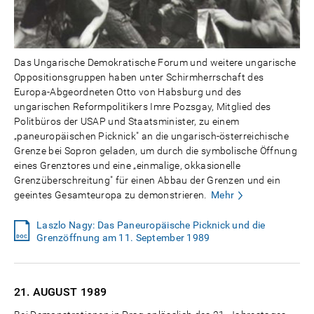
Das Ungarische Demokratische Forum und weitere ungarische
Oppositionsgruppen haben unter Schirmherrschaft des
Europa-Abgeordneten Otto von Habsburg und des
ungarischen Reformpolitikers Imre Pozsgay, Mitglied des
Politbüros der USAP und Staatsminister, zu einem
„paneuropäischen Picknick" an die ungarisch-österreichische
Grenze bei Sopron geladen, um durch die symbolische Öffnung
eines Grenztores und eine „einmalige, okkasionelle
Grenzüberschreitung" für einen Abbau der Grenzen und ein
geeintes Gesamteuropa zu demonstrieren.
Mehr
Laszlo Nagy: Das Paneuropäische Picknick und die
Grenzöffnung am 11. September 1989
21. AUGUST
1989