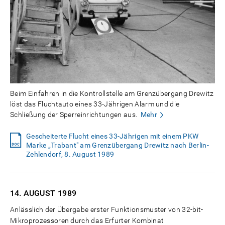
Beim Einfahren in die Kontrollstelle am Grenzübergang Drewitz
löst das Fluchtauto eines 33-Jährigen Alarm und die
Schließung der Sperreinrichtungen aus.
Mehr
Gescheiterte Flucht eines 33-Jährigen mit einem PKW
Marke „Trabant" am Grenzübergang Drewitz nach Berlin-
Zehlendorf, 8. August 1989
14. AUGUST
1989
Anlässlich der Übergabe erster Funktionsmuster von 32-bit-
Mikroprozessoren durch das Erfurter Kombinat