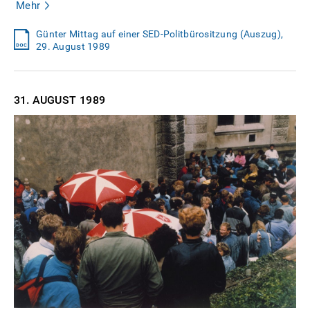
Mehr
Günter Mittag auf einer SED-Politbürositzung (Auszug),
29. August 1989
31. AUGUST
1989