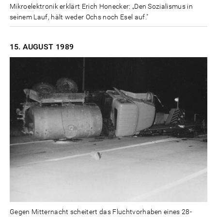
Mikroelektronik erklärt Erich Honecker: „Den Sozialismus in
seinem Lauf, hält weder Ochs noch Esel auf."
15. AUGUST
1989
Gegen Mitternacht scheitert das Fluchtvorhaben eines 28-