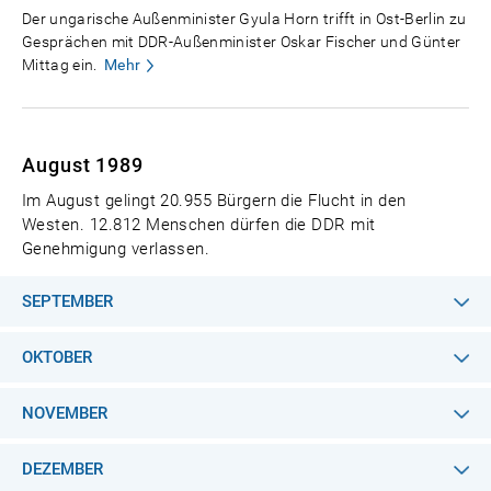
Der ungarische Außenminister Gyula Horn trifft in Ost-Berlin zu
Gesprächen mit DDR-Außenminister Oskar Fischer und Günter
Mittag ein.
Mehr
August 1989
Im August gelingt 20.955 Bürgern die Flucht in den
Westen. 12.812 Menschen dürfen die DDR mit
Genehmigung verlassen.
SEPTEMBER
OKTOBER
NOVEMBER
DEZEMBER