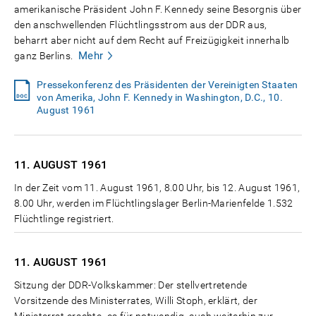
amerikanische Präsident John F. Kennedy seine Besorgnis über
den anschwellenden Flüchtlingsstrom aus der DDR aus,
beharrt aber nicht auf dem Recht auf Freizügigkeit innerhalb
Mehr
ganz Berlins.
Pressekonferenz des Präsidenten der Vereinigten Staaten
von Amerika, John F. Kennedy in Washington, D.C., 10.
August 1961
11. AUGUST
1961
In der Zeit vom 11. August 1961, 8.00 Uhr, bis 12. August 1961,
8.00 Uhr, werden im Flüchtlingslager Berlin-Marienfelde 1.532
Flüchtlinge registriert.
11. AUGUST
1961
Sitzung der DDR-Volkskammer: Der stellvertretende
Vorsitzende des Ministerrates, Willi Stoph, erklärt, der