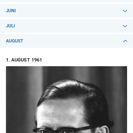
JUNI
JULI
AUGUST
1. AUGUST
1961