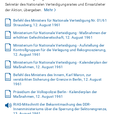
Sekretär des Nationalen Verteidigungsrates und Einsatzleiter
Mehr
der Aktion, übergeben.
Befehl des Ministers für Nationale Verteidigung Nr. 01/61
Strausberg, 12. August 1961
Ministerium für Nationale Verteidigung - Maßnahmen der
erhöhten Gefechtsbereitschaft, 12. August 1961
Ministerium für Nationale Verteidigung - Aufstellung der
Kontrollgruppen für die Verlegung und Rekognoszierung,
12. August 1961
Ministerium für Nationale Verteidigung - Kalenderplan der
Maßnahmen, 12. August 1961
Befehl des Ministers des Innern, Karl Maron, zur
verstärkten Sicherung der Grenze in Berlin, 12. August
1961
Präsidium der Volkspolizei Berlin - Kalenderplan der
Maßnahmen, 12. August 1961
RIAS-Mitschnitt der Bekanntmachung des DDR-
Innenministeriums über die Sperrung der Sektorengrenze,
13. August 1961