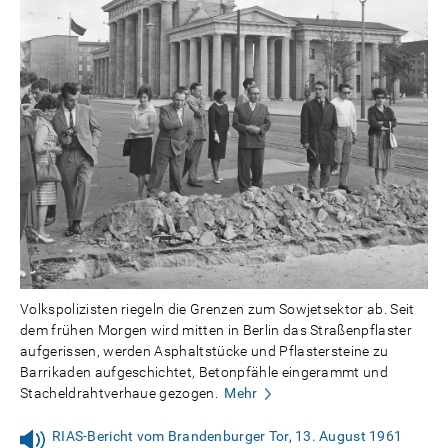
Volkspolizisten riegeln die Grenzen zum Sowjetsektor ab. Seit
dem frühen Morgen wird mitten in Berlin das Straßenpflaster
aufgerissen, werden Asphaltstücke und Pflastersteine zu
Barrikaden aufgeschichtet, Betonpfähle eingerammt und
Stacheldrahtverhaue gezogen.
Mehr
RIAS-Bericht vom Brandenburger Tor, 13. August 1961