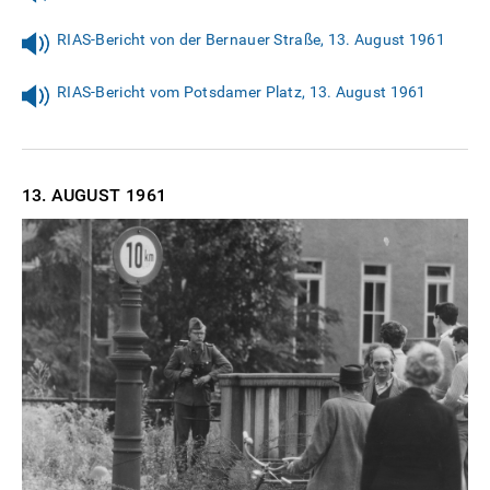
RIAS-Bericht von der Bernauer Straße, 13. August 1961
RIAS-Bericht vom Potsdamer Platz, 13. August 1961
13. AUGUST
1961