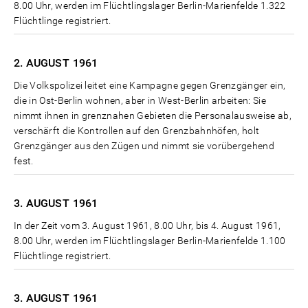
8.00 Uhr, werden im Flüchtlingslager Berlin-Marienfelde 1.322
Flüchtlinge registriert.
2. AUGUST
1961
Die Volkspolizei leitet eine Kampagne gegen Grenzgänger ein,
die in Ost-Berlin wohnen, aber in West-Berlin arbeiten: Sie
nimmt ihnen in grenznahen Gebieten die Personalausweise ab,
verschärft die Kontrollen auf den Grenzbahnhöfen, holt
Grenzgänger aus den Zügen und nimmt sie vorübergehend
fest.
3. AUGUST
1961
In der Zeit vom 3. August 1961, 8.00 Uhr, bis 4. August 1961,
8.00 Uhr, werden im Flüchtlingslager Berlin-Marienfelde 1.100
Flüchtlinge registriert.
3. AUGUST
1961