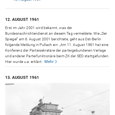
12. AUGUST
1961
Erst im Jahr 2001 wird bekannt, was der
Bundesnachrichtendienst an diesem Tag vermeldete. Wie „Der
Spiegel" am 6. August 2001 berichtete, geht aus Ost-Berlin
folgende Meldung in Pullach ein: „Am 11. August 1961 hat eine
Konferenz der Parteisekretäre der parteigebundenen Verlage
und anderer Parteifunktionäre beim ZK der SED stattgefunden.
Mehr
Hier wurde u.a. erklärt:
13. AUGUST
1961