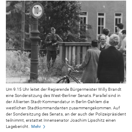
Um 9.15 Uhr leitet der Regierende Bürgermeister Willy Brandt
eine Sondersitzung des West-Berliner Senats. Parallel sind in
der Alliierten Stadt-Kommandatur in Berlin-Dahlem die
westlichen Stadtkommandanten zusammengekommen. Auf
der Sondersitzung des Senats, an der auch der Polizeipräsident
teilnimmt, erstattet Innensenator Joachim Lipschitz einen
Lagebericht.
Mehr