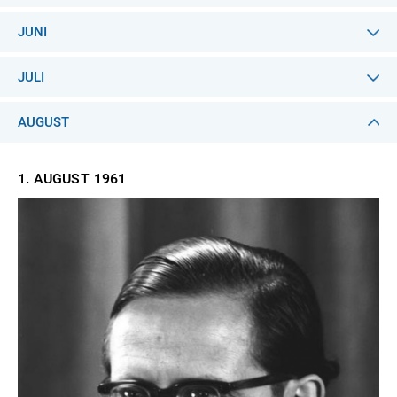
JUNI
JULI
AUGUST
1. AUGUST
1961