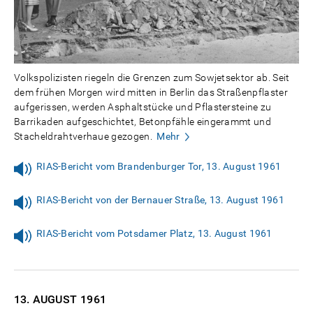
Volkspolizisten riegeln die Grenzen zum Sowjetsektor ab. Seit
dem frühen Morgen wird mitten in Berlin das Straßenpflaster
aufgerissen, werden Asphaltstücke und Pflastersteine zu
Barrikaden aufgeschichtet, Betonpfähle eingerammt und
Stacheldrahtverhaue gezogen.
Mehr
RIAS-Bericht vom Brandenburger Tor, 13. August 1961
RIAS-Bericht von der Bernauer Straße, 13. August 1961
RIAS-Bericht vom Potsdamer Platz, 13. August 1961
13. AUGUST
1961