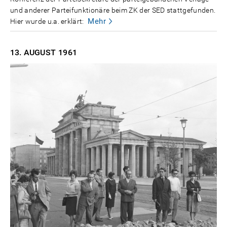
und anderer Parteifunktionäre beim ZK der SED stattgefunden.
Mehr
Hier wurde u.a. erklärt:
13. AUGUST
1961