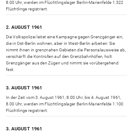
8.00 Uhr, werden im Flüchtlingslager Berlin-Marienfelde 1.322
Flüchtlinge registriert.
2. AUGUST
1961
Die Volkspolizei leitet eine Kampagne gegen Grenzgänger ein,
die in Ost-Berlin wohnen, aber in West-Berlin arbeiten: Sie
nimmt ihnen in grenznahen Gebieten die Personalausweise ab,
verschärft die Kontrollen auf den Grenzbahnhöfen, holt
Grenzgänger aus den Zügen und nimmt sie vorübergehend
fest.
3. AUGUST
1961
In der Zeit vom 3. August 1961, 8.00 Uhr, bis 4. August 1961,
8.00 Uhr, werden im Flüchtlingslager Berlin-Marienfelde 1.100
Flüchtlinge registriert.
3. AUGUST
1961