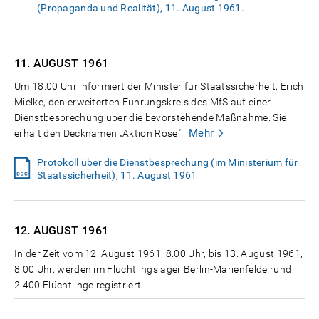
(Propaganda und Realität), 11. August 1961.
11. AUGUST
1961
Um 18.00 Uhr informiert der Minister für Staatssicherheit, Erich
Mielke, den erweiterten Führungskreis des MfS auf einer
Dienstbesprechung über die bevorstehende Maßnahme. Sie
Mehr
erhält den Decknamen „Aktion Rose".
Protokoll über die Dienstbesprechung (im Ministerium für
Staatssicherheit), 11. August 1961
12. AUGUST
1961
In der Zeit vom 12. August 1961, 8.00 Uhr, bis 13. August 1961,
8.00 Uhr, werden im Flüchtlingslager Berlin-Marienfelde rund
2.400 Flüchtlinge registriert.