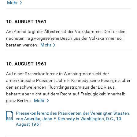
Mehr
10. AUGUST
1961
Am Abend tagt der Ältestenrat der Volkskammer. Der für den
nächsten Tag vorgesehene Beschluss der Volkskammer soll
Mehr
beraten werden.
10. AUGUST
1961
Auf einer Pressekonferenz in Washington drückt der
amerikanische Präsident John F. Kennedy seine Besorgnis über
den anschwellenden Flüchtlingsstrom aus der DDR aus,
beharrt aber nicht auf dem Recht auf Freizügigkeit innerhalb
Mehr
ganz Berlins.
Pressekonferenz des Präsidenten der Vereinigten Staaten
von Amerika, John F. Kennedy in Washington, D.C., 10.
August 1961