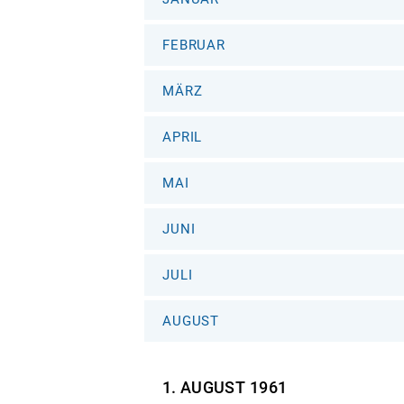
FEBRUAR
MÄRZ
APRIL
MAI
JUNI
JULI
AUGUST
1. AUGUST
1961