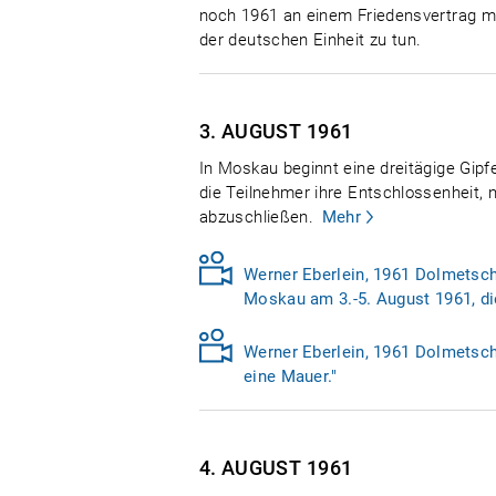
noch 1961 an einem Friedensvertrag mit
der deutschen Einheit zu tun.
3. AUGUST
1961
In Moskau beginnt eine dreitägige Gip
die Teilnehmer ihre Entschlossenheit,
abzuschließen.
Mehr
Werner Eberlein, 1961 Dolmetsche
Moskau am 3.-5. August 1961, die
Werner Eberlein, 1961 Dolmetsche
eine Mauer."
4. AUGUST
1961