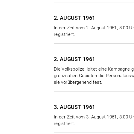
2. AUGUST
1961
In der Zeit vom 2. August 1961, 8.00 Uh
registriert.
2. AUGUST
1961
Die Volkspolizei leitet eine Kampagne g
grenznahen Gebieten die Personalauswe
sie vorübergehend fest.
3. AUGUST
1961
In der Zeit vom 3. August 1961, 8.00 Uh
registriert.