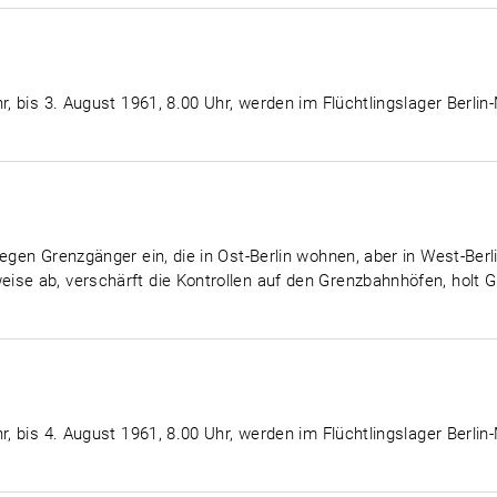
r, bis 3. August 1961, 8.00 Uhr, werden im Flüchtlingslager Berlin
egen Grenzgänger ein, die in Ost-Berlin wohnen, aber in West-Berli
ise ab, verschärft die Kontrollen auf den Grenzbahnhöfen, holt
r, bis 4. August 1961, 8.00 Uhr, werden im Flüchtlingslager Berlin