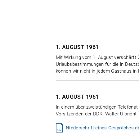
1. AUGUST
1961
Mit Wirkung vom 1. August verschärft 
Urlaubsbestimmungen für die in Deutsc
können wir nicht in jedem Gasthaus in
1. AUGUST
1961
In einem über zweistündigen Telefonat
Vorsitzenden der DDR, Walter Ulbricht,
Niederschrift eines Gespräches d