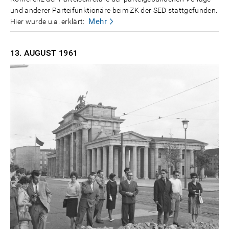
und anderer Parteifunktionäre beim ZK der SED stattgefunden.
Mehr
Hier wurde u.a. erklärt:
13. AUGUST
1961