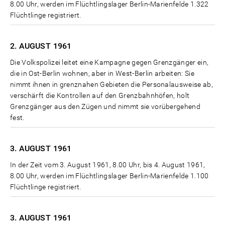
8.00 Uhr, werden im Flüchtlingslager Berlin-Marienfelde 1.322
Flüchtlinge registriert.
2. AUGUST
1961
Die Volkspolizei leitet eine Kampagne gegen Grenzgänger ein,
die in Ost-Berlin wohnen, aber in West-Berlin arbeiten: Sie
nimmt ihnen in grenznahen Gebieten die Personalausweise ab,
verschärft die Kontrollen auf den Grenzbahnhöfen, holt
Grenzgänger aus den Zügen und nimmt sie vorübergehend
fest.
3. AUGUST
1961
In der Zeit vom 3. August 1961, 8.00 Uhr, bis 4. August 1961,
8.00 Uhr, werden im Flüchtlingslager Berlin-Marienfelde 1.100
Flüchtlinge registriert.
3. AUGUST
1961