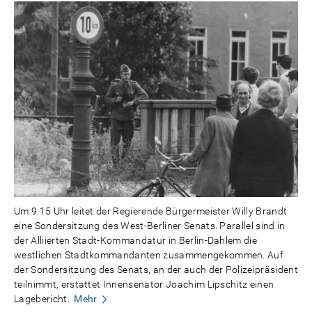
Um 9.15 Uhr leitet der Regierende Bürgermeister Willy Brandt
eine Sondersitzung des West-Berliner Senats. Parallel sind in
der Alliierten Stadt-Kommandatur in Berlin-Dahlem die
westlichen Stadtkommandanten zusammengekommen. Auf
der Sondersitzung des Senats, an der auch der Polizeipräsident
teilnimmt, erstattet Innensenator Joachim Lipschitz einen
Lagebericht.
Mehr