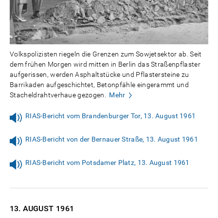
Volkspolizisten riegeln die Grenzen zum Sowjetsektor ab. Seit
dem frühen Morgen wird mitten in Berlin das Straßenpflaster
aufgerissen, werden Asphaltstücke und Pflastersteine zu
Barrikaden aufgeschichtet, Betonpfähle eingerammt und
Stacheldrahtverhaue gezogen.
Mehr
RIAS-Bericht vom Brandenburger Tor, 13. August 1961
RIAS-Bericht von der Bernauer Straße, 13. August 1961
RIAS-Bericht vom Potsdamer Platz, 13. August 1961
13. AUGUST
1961