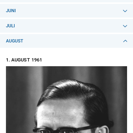
JUNI
JULI
AUGUST
1. AUGUST
1961