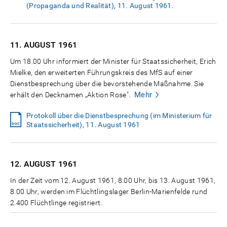
(Propaganda und Realität), 11. August 1961.
11. AUGUST
1961
Um 18.00 Uhr informiert der Minister für Staatssicherheit, Erich
Mielke, den erweiterten Führungskreis des MfS auf einer
Dienstbesprechung über die bevorstehende Maßnahme. Sie
Mehr
erhält den Decknamen „Aktion Rose".
Protokoll über die Dienstbesprechung (im Ministerium für
Staatssicherheit), 11. August 1961
12. AUGUST
1961
In der Zeit vom 12. August 1961, 8.00 Uhr, bis 13. August 1961,
8.00 Uhr, werden im Flüchtlingslager Berlin-Marienfelde rund
2.400 Flüchtlinge registriert.