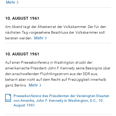
Mehr
10. AUGUST
1961
Am Abend tagt der Ältestenrat der Volkskammer. Der für den
nächsten Tag vorgesehene Beschluss der Volkskammer soll
Mehr
beraten werden.
10. AUGUST
1961
Auf einer Pressekonferenz in Washington drückt der
amerikanische Präsident John F. Kennedy seine Besorgnis über
den anschwellenden Flüchtlingsstrom aus der DDR aus,
beharrt aber nicht auf dem Recht auf Freizügigkeit innerhalb
Mehr
ganz Berlins.
Pressekonferenz des Präsidenten der Vereinigten Staaten
von Amerika, John F. Kennedy in Washington, D.C., 10.
August 1961