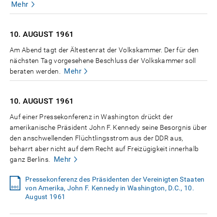
Mehr
10. AUGUST
1961
Am Abend tagt der Ältestenrat der Volkskammer. Der für den
nächsten Tag vorgesehene Beschluss der Volkskammer soll
Mehr
beraten werden.
10. AUGUST
1961
Auf einer Pressekonferenz in Washington drückt der
amerikanische Präsident John F. Kennedy seine Besorgnis über
den anschwellenden Flüchtlingsstrom aus der DDR aus,
beharrt aber nicht auf dem Recht auf Freizügigkeit innerhalb
Mehr
ganz Berlins.
Pressekonferenz des Präsidenten der Vereinigten Staaten
von Amerika, John F. Kennedy in Washington, D.C., 10.
August 1961