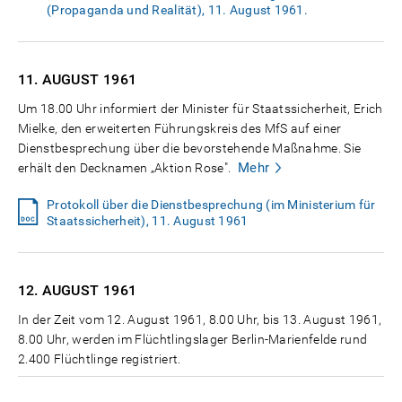
(Propaganda und Realität), 11. August 1961.
11. AUGUST
1961
Um 18.00 Uhr informiert der Minister für Staatssicherheit, Erich
Mielke, den erweiterten Führungskreis des MfS auf einer
Dienstbesprechung über die bevorstehende Maßnahme. Sie
Mehr
erhält den Decknamen „Aktion Rose".
Protokoll über die Dienstbesprechung (im Ministerium für
Staatssicherheit), 11. August 1961
12. AUGUST
1961
In der Zeit vom 12. August 1961, 8.00 Uhr, bis 13. August 1961,
8.00 Uhr, werden im Flüchtlingslager Berlin-Marienfelde rund
2.400 Flüchtlinge registriert.