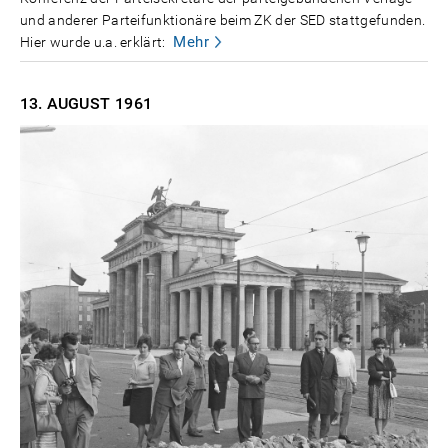
und anderer Parteifunktionäre beim ZK der SED stattgefunden.
Mehr
Hier wurde u.a. erklärt:
13. AUGUST
1961