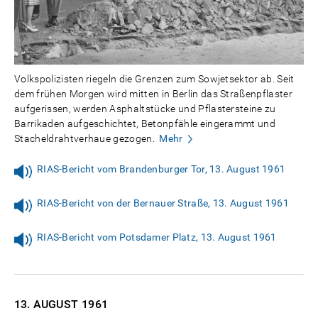
Volkspolizisten riegeln die Grenzen zum Sowjetsektor ab. Seit
dem frühen Morgen wird mitten in Berlin das Straßenpflaster
aufgerissen, werden Asphaltstücke und Pflastersteine zu
Barrikaden aufgeschichtet, Betonpfähle eingerammt und
Stacheldrahtverhaue gezogen.
Mehr
RIAS-Bericht vom Brandenburger Tor, 13. August 1961
RIAS-Bericht von der Bernauer Straße, 13. August 1961
RIAS-Bericht vom Potsdamer Platz, 13. August 1961
13. AUGUST
1961