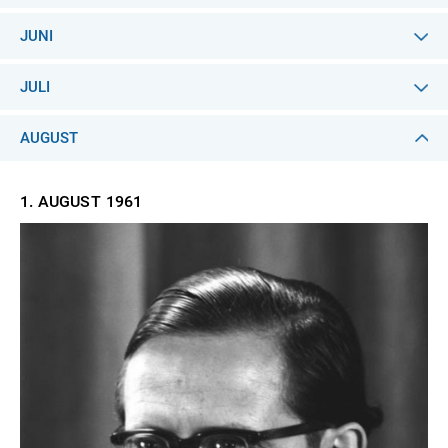
JUNI
JULI
AUGUST
1. AUGUST
1961