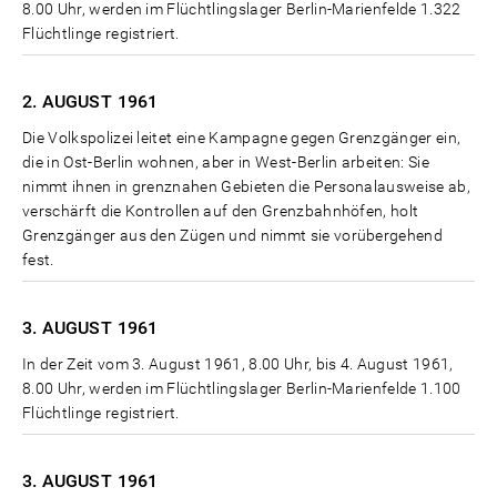
8.00 Uhr, werden im Flüchtlingslager Berlin-Marienfelde 1.322
Flüchtlinge registriert.
2. AUGUST
1961
Die Volkspolizei leitet eine Kampagne gegen Grenzgänger ein,
die in Ost-Berlin wohnen, aber in West-Berlin arbeiten: Sie
nimmt ihnen in grenznahen Gebieten die Personalausweise ab,
verschärft die Kontrollen auf den Grenzbahnhöfen, holt
Grenzgänger aus den Zügen und nimmt sie vorübergehend
fest.
3. AUGUST
1961
In der Zeit vom 3. August 1961, 8.00 Uhr, bis 4. August 1961,
8.00 Uhr, werden im Flüchtlingslager Berlin-Marienfelde 1.100
Flüchtlinge registriert.
3. AUGUST
1961