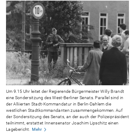
Um 9.15 Uhr leitet der Regierende Bürgermeister Willy Brandt
eine Sondersitzung des West-Berliner Senats. Parallel sind in
der Alliierten Stadt-Kommandatur in Berlin-Dahlem die
westlichen Stadtkommandanten zusammengekommen. Auf
der Sondersitzung des Senats, an der auch der Polizeipräsident
teilnimmt, erstattet Innensenator Joachim Lipschitz einen
Lagebericht.
Mehr