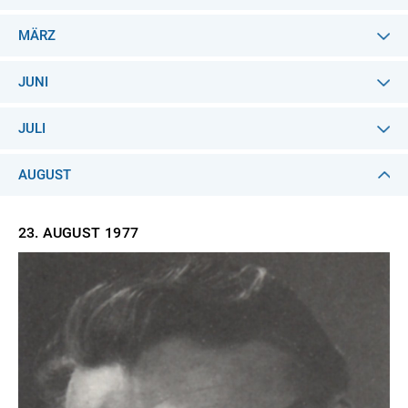
MÄRZ
JUNI
JULI
AUGUST
23. AUGUST
1977