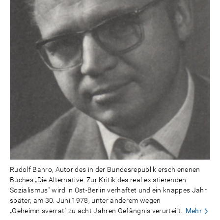
Rudolf Bahro, Autor des in der Bundesrepublik erschienenen
Buches „Die Alternative. Zur Kritik des real-existierenden
Sozialismus" wird in Ost-Berlin verhaftet und ein knappes Jahr
später, am 30. Juni 1978, unter anderem wegen
„Geheimnisverrat" zu acht Jahren Gefängnis verurteilt.
Mehr