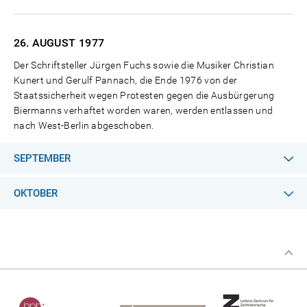
26. AUGUST
1977
Der Schriftsteller Jürgen Fuchs sowie die Musiker Christian
Kunert und Gerulf Pannach, die Ende 1976 von der
Staatssicherheit wegen Protesten gegen die Ausbürgerung
Biermanns verhaftet worden waren, werden entlassen und
nach West-Berlin abgeschoben.
SEPTEMBER
OKTOBER