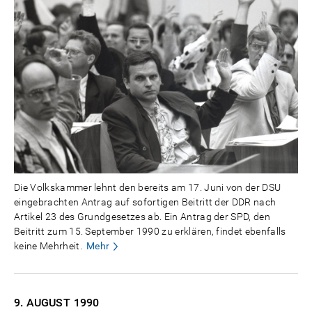
Die Volkskammer lehnt den bereits am 17. Juni von der DSU
eingebrachten Antrag auf sofortigen Beitritt der DDR nach
Artikel 23 des Grundgesetzes ab. Ein Antrag der SPD, den
Beitritt zum 15. September 1990 zu erklären, findet ebenfalls
keine Mehrheit.
Mehr
9. AUGUST
1990