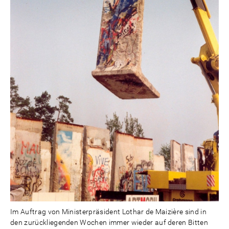
Im Auftrag von Ministerpräsident Lothar de Maizière sind in
den zurückliegenden Wochen immer wieder auf deren Bitten