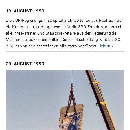
19. AUGUST
1990
Die DDR-Regierungskrise spitzt sich weiter zu. Als Reaktion auf
die Kabinettsumbildung beschließt die SPD-Fraktion, dass sich
alle ihre Minister und Staatssekretäre aus der Regierung de
Maizière zurückziehen sollen. Diese Entscheidung wird am 20.
Mehr
August von den betroffenen Ministern verkündet.
20. AUGUST
1990