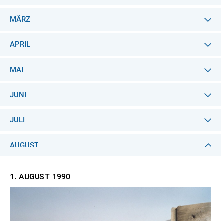
MÄRZ
APRIL
MAI
JUNI
JULI
AUGUST
1. AUGUST
1990