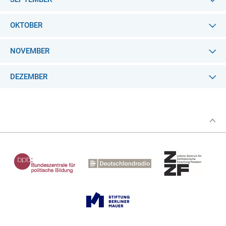
OKTOBER
NOVEMBER
DEZEMBER