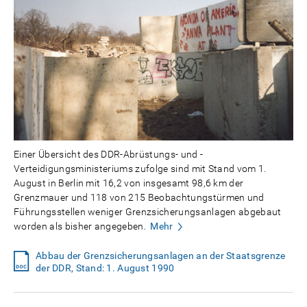
Einer Übersicht des DDR-Abrüstungs- und -
Verteidigungsministeriums zufolge sind mit Stand vom 1.
August in Berlin mit 16,2 von insgesamt 98,6 km der
Grenzmauer und 118 von 215 Beobachtungstürmen und
Führungsstellen weniger Grenzsicherungsanlagen abgebaut
worden als bisher angegeben.
Mehr
Abbau der Grenzsicherungsanlagen an der Staatsgrenze
der DDR, Stand: 1. August 1990