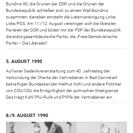
Bündnis 90, die Grünen der DDR und die Grünen der
Bundesrepublik schließen sich zu einem Wahlbündnis
zusammen; daneben entsteht die Listenvereinigung Linke
Liste/PDS. Am 11./12. August vereinigen sich die liberalen
Parteien der DDR und bilden mit der FDP der Bundesrepublik
die erste gesamtdeutsche Partei, die „Freie Demokratische
Partei – Die Liberalen".
5. AUGUST
1990
Auf einer Gedenkveranstaltung zum 40. Jahrestag der
Verkündung der Charta der Vertriebenen in Bad Cannstatt
bekräftigen Bundeskanzler Helmut Kohl und andere Politiker
von CDU/CSU die Endgültigkeit der polnischen Westgrenze.
Das trägt Kohl Pfui-Rufe und Pfiffe der Vertriebenen ein.
8./9. AUGUST
1990